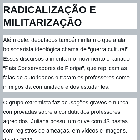
RADICALIZAÇÃO E
MILITARIZAÇÃO
Além dele, deputados também inflam o que a ala
bolsonarista ideológica chama de “guerra cultural”.
Esses discursos alimentam o movimento chamado
“Pais Conservadores de Floripa”, que replicam as
falas de autoridades e tratam os professores como
inimigos da comunidade e dos estudantes.
O grupo extremista faz acusações graves e nunca
comprovadas sobre a conduta dos professores
agredidos. Juliana possui um drive com 43 pastas
com registros de ameaças, em vídeos e imagens,