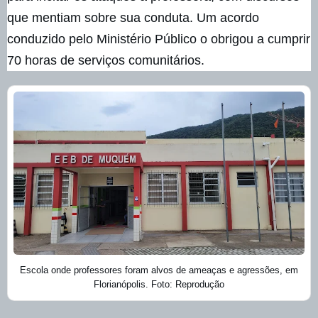
que mentiam sobre sua conduta. Um acordo
conduzido pelo Ministério Público o obrigou a cumprir
70 horas de serviços comunitários.
Escola onde professores foram alvos de ameaças e agressões, em
Florianópolis. Foto: Reprodução