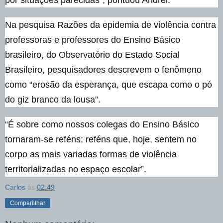
por situações parecidas”, pontuou Andrei.
Na pesquisa Razões da epidemia de violência contra
professoras e professores do Ensino Básico
brasileiro, do Observatório do Estado Social
Brasileiro, pesquisadores descrevem o fenômeno
como “erosão da esperança, que escapa como o pó
do giz branco da lousa”.
“É sobre como nossos colegas do Ensino Básico
tornaram-se reféns; reféns que, hoje, sentem no
corpo as mais variadas formas de violência
territorializadas no espaço escolar”.
Carlos
às
02:49
Compartilhar