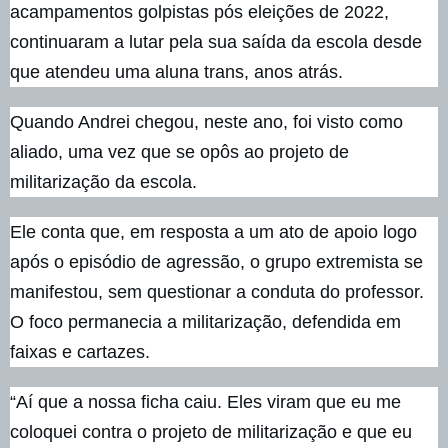
acampamentos golpistas pós eleições de 2022,
continuaram a lutar pela sua saída da escola desde
que atendeu uma aluna trans, anos atrás.
Quando Andrei chegou, neste ano, foi visto como
aliado, uma vez que se opôs ao projeto de
militarização da escola.
Ele conta que, em resposta a um ato de apoio logo
após o episódio de agressão, o grupo extremista se
manifestou, sem questionar a conduta do professor.
O foco permanecia a militarização, defendida em
faixas e cartazes.
“Aí que a nossa ficha caiu. Eles viram que eu me
coloquei contra o projeto de militarização e que eu