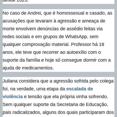
desde 2023.
No caso de Andrei, que é homossexual e casado, as
acusações que levaram à agressão e ameaça de
morte envolvem denúncias de assédio feitas via
redes sociais e em grupos de WhatsApp, sem
qualquer comprovação material. Professor há 18
anos, ele teve que recorrer ao autoexílio com o
suporte da família e hoje só consegue dormir com a
ajuda de medicamentos.
Juliana considera que a agressão sofrida pelo colega
foi, na verdade, uma etapa da
escalada de
violência
e tensão que ela própria vinha sofrendo.
Sem qualquer suporte da Secretaria de Educação,
pais radicalizados, alguns dos quais participaram dos