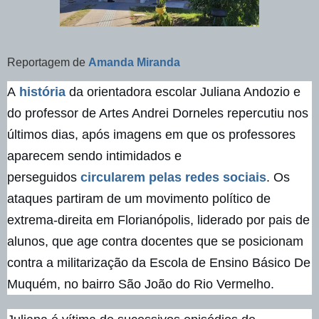
Reportagem de
Amanda Miranda
A
história
da orientadora escolar Juliana Andozio e
do professor de Artes Andrei Dorneles repercutiu nos
últimos dias, após imagens em que os professores
aparecem sendo intimidados e
perseguidos
circularem pelas redes sociais
. Os
ataques partiram de um movimento político de
extrema-direita em Florianópolis, liderado por pais de
alunos, que age contra docentes que se posicionam
contra a militarização da Escola de Ensino Básico De
Muquém, no bairro São João do Rio Vermelho.