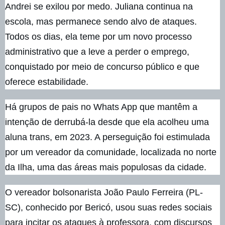
Andrei se exilou por medo. Juliana continua na
escola, mas permanece sendo alvo de ataques.
Todos os dias, ela teme por um novo processo
administrativo que a leve a perder o emprego,
conquistado por meio de concurso público e que
oferece estabilidade.
Há grupos de pais no Whats App que mantêm a
intenção de derrubá-la desde que ela acolheu uma
aluna trans, em 2023. A perseguição foi estimulada
por um vereador da comunidade, localizada no norte
da Ilha, uma das áreas mais populosas da cidade.
O vereador bolsonarista João Paulo Ferreira (PL-
SC), conhecido por Bericó, usou suas redes sociais
para incitar os ataques à professora, com discursos