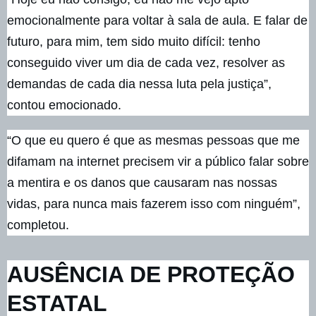
emocionalmente para voltar à sala de aula. E falar de
futuro, para mim, tem sido muito difícil: tenho
conseguido viver um dia de cada vez, resolver as
demandas de cada dia nessa luta pela justiça”,
contou emocionado.
“O que eu quero é que as mesmas pessoas que me
difamam na internet precisem vir a público falar sobre
a mentira e os danos que causaram nas nossas
vidas, para nunca mais fazerem isso com ninguém”,
completou.
AUSÊNCIA DE PROTEÇÃO
ESTATAL