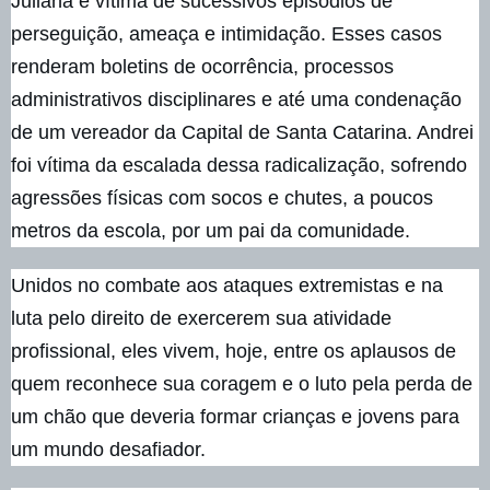
Juliana é vítima de sucessivos episódios de
perseguição, ameaça e intimidação. Esses casos
renderam boletins de ocorrência, processos
administrativos disciplinares e até uma condenação
de um vereador da Capital de Santa Catarina. Andrei
foi vítima da escalada dessa radicalização, sofrendo
agressões físicas com socos e chutes, a poucos
metros da escola, por um pai da comunidade.
Unidos no combate aos ataques extremistas e na
luta pelo direito de exercerem sua atividade
profissional, eles vivem, hoje, entre os aplausos de
quem reconhece sua coragem e o luto pela perda de
um chão que deveria formar crianças e jovens para
um mundo desafiador.