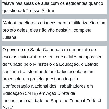
falava nas salas de aula com os estudantes quando
questionado”, disse Andrei.
“A doutrinação das crianças para a militarização é um
projeto deles, eles não vão desistir”, completa
Juliana.
O governo de Santa Catarina tem um projeto de
escolas cívico-militares em curso. Mesmo após ser
derrubado pelo Ministério da Educação, o Estado
continua transformando unidades escolares em
braços de um projeto questionado pela
Confederação Nacional dos Trabalhadores em
Educação (CNTE) em Ação Direta de
Inconstitucionalidade no Supremo Tribunal Federal
(STF).