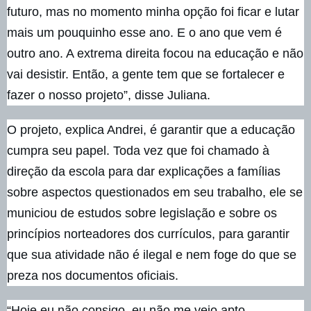
futuro, mas no momento minha opção foi ficar e lutar
mais um pouquinho esse ano. E o ano que vem é
outro ano. A extrema direita focou na educação e não
vai desistir. Então, a gente tem que se fortalecer e
fazer o nosso projeto”, disse Juliana.
O projeto, explica Andrei, é garantir que a educação
cumpra seu papel. Toda vez que foi chamado à
direção da escola para dar explicações a famílias
sobre aspectos questionados em seu trabalho, ele se
municiou de estudos sobre legislação e sobre os
princípios norteadores dos currículos, para garantir
que sua atividade não é ilegal e nem foge do que se
preza nos documentos oficiais.
“Hoje eu não consigo, eu não me vejo apto