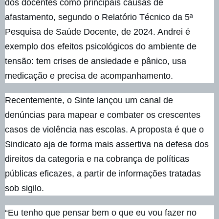
dos docentes como principais causas de
afastamento, segundo o Relatório Técnico da 5ª
Pesquisa de Saúde Docente, de 2024. Andrei é
exemplo dos efeitos psicológicos do ambiente de
tensão: tem crises de ansiedade e pânico, usa
medicação e precisa de acompanhamento.
Recentemente, o Sinte lançou um canal de
denúncias para mapear e combater os crescentes
casos de violência nas escolas. A proposta é que o
Sindicato aja de forma mais assertiva na defesa dos
direitos da categoria e na cobrança de políticas
públicas eficazes, a partir de informações tratadas
sob sigilo.
“Eu tenho que pensar bem o que eu vou fazer no