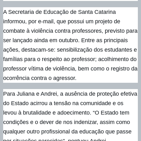
A Secretaria de Educação de Santa Catarina
informou, por e-mail, que possui um projeto de
combate à violência contra professores, previsto para
ser lançado ainda em outubro. Entre as principais
ações, destacam-se: sensibilização dos estudantes e
famílias para o respeito ao professor; acolhimento do
professor vítima de violência, bem como o registro da
ocorrência contra o agressor.
Para Juliana e Andrei, a ausência de proteção efetiva
do Estado acirrou a tensão na comunidade e os
levou à brutalidade e adoecimento. “O Estado tem
condições e o dever de nos indenizar, assim como
qualquer outro profissional da educação que passe