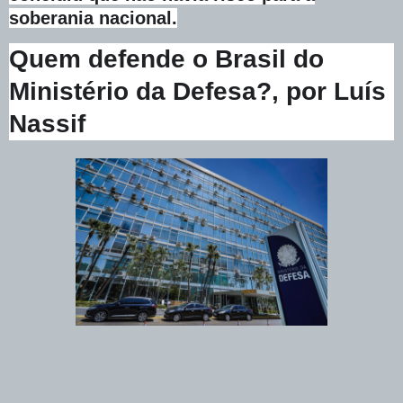
soberania nacional.
Quem defende o Brasil do
Ministério da Defesa?, por Luís
Nassif