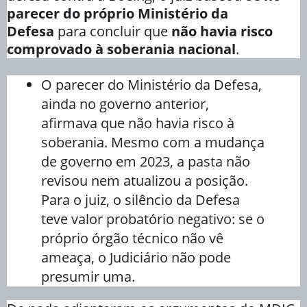
parecer do próprio Ministério da
Defesa
para concluir que
não havia risco
comprovado à soberania nacional
.
O parecer do Ministério da Defesa,
ainda no governo anterior,
afirmava que não havia risco à
soberania. Mesmo com a mudança
de governo em 2023, a pasta não
revisou nem atualizou a posição.
Para o juiz, o silêncio da Defesa
teve valor probatório negativo: se o
próprio órgão técnico não vê
ameaça, o Judiciário não pode
presumir uma.