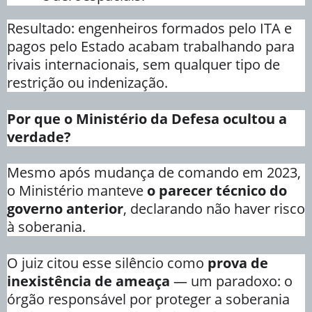
Resultado: engenheiros formados pelo ITA e
pagos pelo Estado acabam trabalhando para
rivais internacionais, sem qualquer tipo de
restrição ou indenização.
Por que o Ministério da Defesa ocultou a
verdade?
Mesmo após mudança de comando em 2023,
o Ministério manteve
o parecer técnico do
governo anterior
, declarando não haver risco
à soberania.
O juiz citou esse silêncio como
prova de
inexistência de ameaça
— um paradoxo: o
órgão responsável por proteger a soberania