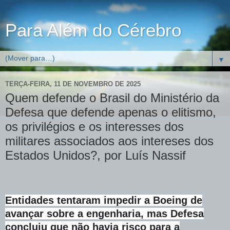
Para Além do Cérebro
▼
TERÇA-FEIRA, 11 DE NOVEMBRO DE 2025
Quem defende o Brasil do Ministério da
Defesa que defende apenas o elitismo,
os privilégios e os interesses dos
militares associados aos intereses dos
Estados Unidos?, por Luís Nassif
Entidades tentaram impedir a Boeing de
avançar sobre a engenharia, mas Defesa
concluiu que não havia risco para a