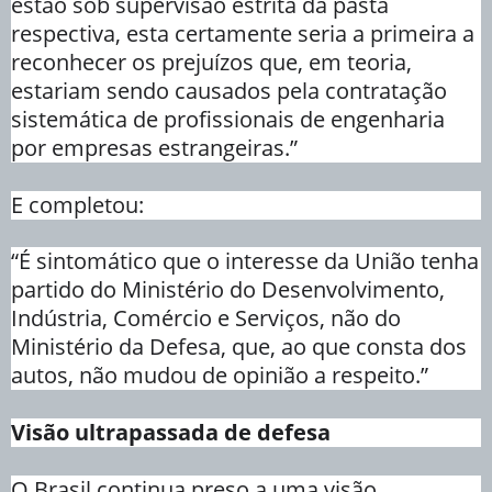
estão sob supervisão estrita da pasta
respectiva, esta certamente seria a primeira a
reconhecer os prejuízos que, em teoria,
estariam sendo causados pela contratação
sistemática de profissionais de engenharia
por empresas estrangeiras.”
E completou:
“É sintomático que o interesse da União tenha
partido do Ministério do Desenvolvimento,
Indústria, Comércio e Serviços, não do
Ministério da Defesa, que, ao que consta dos
autos, não mudou de opinião a respeito.”
Visão ultrapassada de defesa
O Brasil continua preso a uma visão