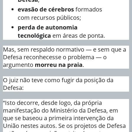
evasão de cérebros
formados
com recursos públicos;
perda de autonomia
tecnológica
em áreas de ponta.
Mas, sem respaldo normativo — e sem que a
Defesa reconhecesse o problema — o
argumento
morreu na praia
.
O juiz não teve como fugir da posição da
Defesa:
“Isto decorre, desde logo, da própria
manifestação do Ministério da Defesa, em
que se baseou a primeira intervenção da
União nestes autos. Se os projetos de Defesa