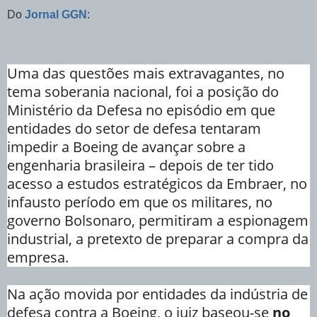
Do
Jornal GGN
:
Uma das questões mais extravagantes, no
tema soberania nacional, foi a posição do
Ministério da Defesa no episódio em que
entidades do setor de defesa tentaram
impedir a Boeing de avançar sobre a
engenharia brasileira – depois de ter tido
acesso a estudos estratégicos da Embraer, no
infausto período em que os militares, no
governo Bolsonaro, permitiram a espionagem
industrial, a pretexto de preparar a compra da
empresa.
Na ação movida por entidades da indústria de
defesa contra a Boeing, o juiz baseou-se
no