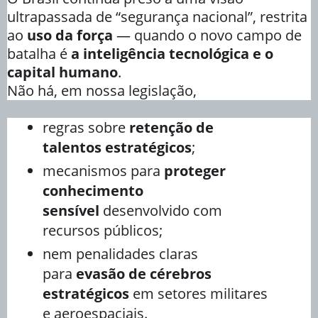
ultrapassada de “segurança nacional”, restrita
ao
uso da força
— quando o novo campo de
batalha é
a inteligência tecnológica e o
capital humano
.
Não há, em nossa legislação,
regras sobre
retenção de
talentos estratégicos
;
mecanismos para
proteger
conhecimento
sensível
desenvolvido com
recursos públicos;
nem penalidades claras
para
evasão de cérebros
estratégicos
em setores militares
e aeroespaciais.