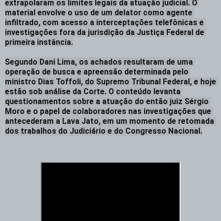
extrapolaram os limites legais da atuação judicial. O 
material envolve o uso de um delator como agente 
infiltrado, com acesso a interceptações telefônicas e 
investigações fora da jurisdição da Justiça Federal de 
primeira instância.

Segundo Dani Lima, os achados resultaram de uma 
operação de busca e apreensão determinada pelo 
ministro Dias Toffoli, do Supremo Tribunal Federal, e hoje 
estão sob análise da Corte. O conteúdo levanta 
questionamentos sobre a atuação do então juiz Sérgio 
Moro e o papel de colaboradores nas investigações que 
antecederam a Lava Jato, em um momento de retomada 
dos trabalhos do Judiciário e do Congresso Nacional.