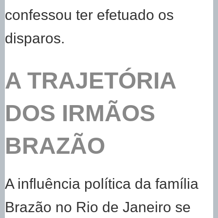
confessou ter efetuado os
disparos.
A TRAJETÓRIA
DOS IRMÃOS
BRAZÃO
A influência política da família
Brazão no Rio de Janeiro se