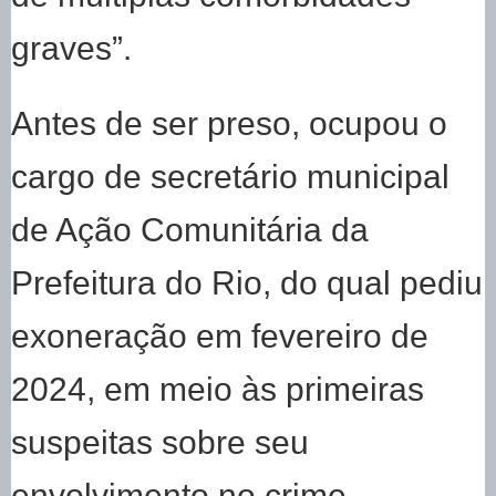
graves”.
Antes de ser preso, ocupou o
cargo de secretário municipal
de Ação Comunitária da
Prefeitura do Rio, do qual pediu
exoneração em fevereiro de
2024, em meio às primeiras
suspeitas sobre seu
envolvimento no crime.