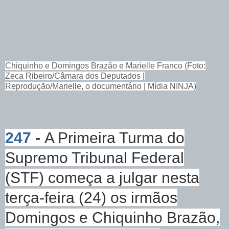
Chiquinho e Domingos Brazão e Marielle Franco (Foto:
Zeca Ribeiro/Câmara dos Deputados |
Reprodução/Marielle, o documentário | Mídia NINJA)
247
-
A Primeira Turma do
Supremo Tribunal Federal
(STF) começa a julgar nesta
terça-feira (24) os irmãos
Domingos e Chiquinho Brazão,