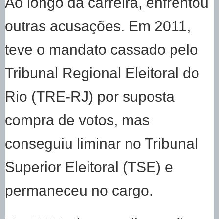
Ao longo da carreira, enfrentou
outras acusações. Em 2011,
teve o mandato cassado pelo
Tribunal Regional Eleitoral do
Rio (TRE-RJ) por suposta
compra de votos, mas
conseguiu liminar no Tribunal
Superior Eleitoral (TSE) e
permaneceu no cargo.