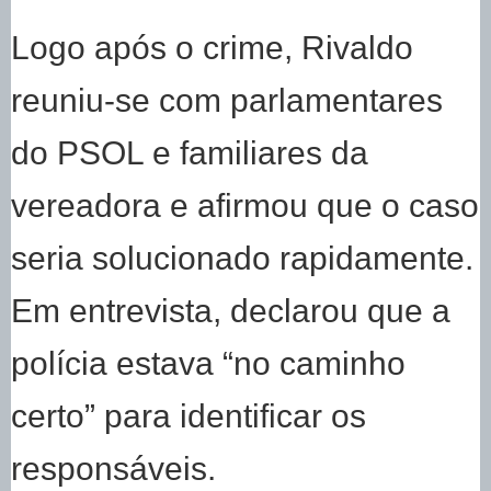
Logo após o crime, Rivaldo
reuniu-se com parlamentares
do PSOL e familiares da
vereadora e afirmou que o caso
seria solucionado rapidamente.
Em entrevista, declarou que a
polícia estava “no caminho
certo” para identificar os
responsáveis.