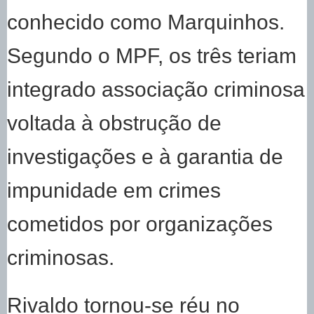
conhecido como Marquinhos.
Segundo o MPF, os três teriam
integrado associação criminosa
voltada à obstrução de
investigações e à garantia de
impunidade em crimes
cometidos por organizações
criminosas.
Rivaldo tornou-se réu no