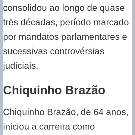
consolidou ao longo de quase
três décadas, período marcado
por mandatos parlamentares e
sucessivas controvérsias
judiciais.
Chiquinho Brazão
Chiquinho Brazão, de 64 anos,
iniciou a carreira como