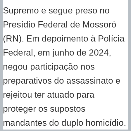
Supremo e segue preso no
Presídio Federal de Mossoró
(RN). Em depoimento à Polícia
Federal, em junho de 2024,
negou participação nos
preparativos do assassinato e
rejeitou ter atuado para
proteger os supostos
mandantes do duplo homicídio.