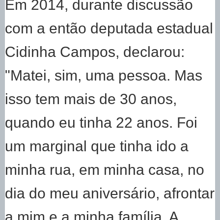
Em 2014, durante discussão
com a então deputada estadual
Cidinha Campos, declarou:
"Matei, sim, uma pessoa. Mas
isso tem mais de 30 anos,
quando eu tinha 22 anos. Foi
um marginal que tinha ido a
minha rua, em minha casa, no
dia do meu aniversário, afrontar
a mim e a minha família. A