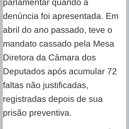
parlamentar quando a
denúncia foi apresentada. Em
abril do ano passado, teve o
mandato cassado pela Mesa
Diretora da Câmara dos
Deputados após acumular 72
faltas não justificadas,
registradas depois de sua
prisão preventiva.