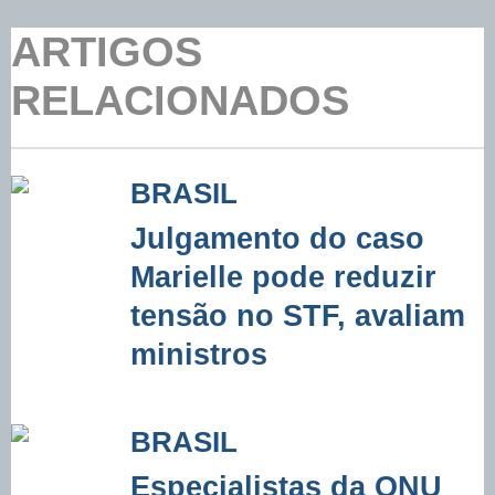
ARTIGOS
RELACIONADOS
BRASIL
Julgamento do caso
Marielle pode reduzir
tensão no STF, avaliam
ministros
BRASIL
Especialistas da ONU