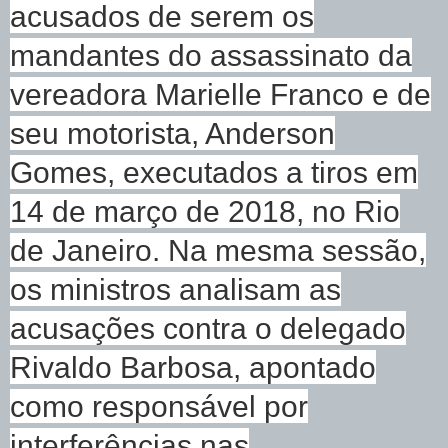
acusados de serem os
mandantes do assassinato da
vereadora Marielle Franco e de
seu motorista, Anderson
Gomes, executados a tiros em
14 de março de 2018, no Rio
de Janeiro. Na mesma sessão,
os ministros analisam as
acusações contra o delegado
Rivaldo Barbosa, apontado
como responsável por
interferências nas