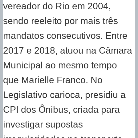
vereador do Rio em 2004,
sendo reeleito por mais três
mandatos consecutivos. Entre
2017 e 2018, atuou na Câmara
Municipal ao mesmo tempo
que Marielle Franco. No
Legislativo carioca, presidiu a
CPI dos Ônibus, criada para
investigar supostas