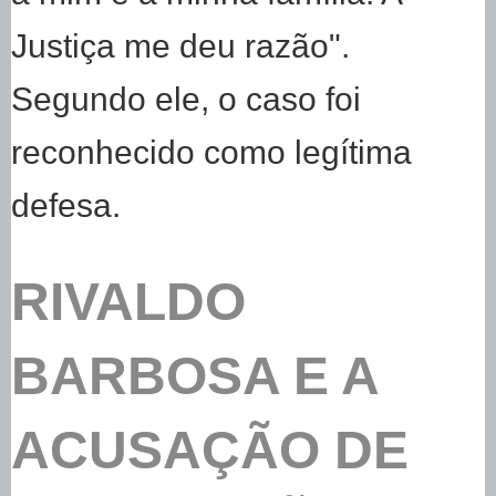
Justiça me deu razão".
Segundo ele, o caso foi
reconhecido como legítima
defesa.
RIVALDO
BARBOSA E A
ACUSAÇÃO DE