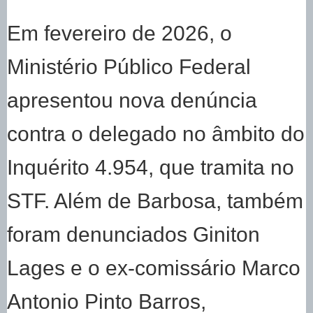
Em fevereiro de 2026, o
Ministério Público Federal
apresentou nova denúncia
contra o delegado no âmbito do
Inquérito 4.954, que tramita no
STF. Além de Barbosa, também
foram denunciados Giniton
Lages e o ex-comissário Marco
Antonio Pinto Barros,