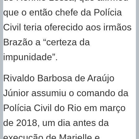
que o então chefe da Polícia
Civil teria oferecido aos irmãos
Brazão a “certeza da
impunidade”.
Rivaldo Barbosa de Araújo
Júnior assumiu o comando da
Polícia Civil do Rio em março
de 2018, um dia antes da
execução de Marielle e