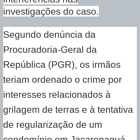
investigações do caso.
Segundo denúncia da
Procuradoria-Geral da
República (PGR), os irmãos
teriam ordenado o crime por
interesses relacionados à
grilagem de terras e à tentativa
de regularização de um
condomínio em Jacarepaguá,