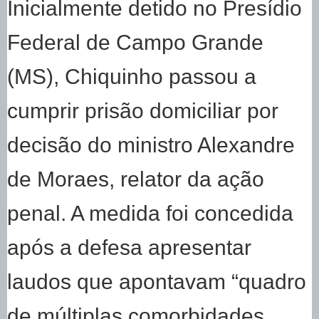
Inicialmente detido no Presídio
Federal de Campo Grande
(MS), Chiquinho passou a
cumprir prisão domiciliar por
decisão do ministro Alexandre
de Moraes, relator da ação
penal. A medida foi concedida
após a defesa apresentar
laudos que apontavam “quadro
de múltiplas comorbidades