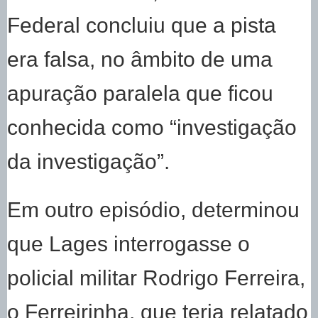
Federal concluiu que a pista
era falsa, no âmbito de uma
apuração paralela que ficou
conhecida como “investigação
da investigação”.
Em outro episódio, determinou
que Lages interrogasse o
policial militar Rodrigo Ferreira,
o Ferreirinha, que teria relatado