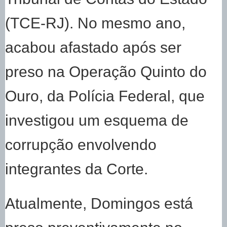
(TCE-RJ). No mesmo ano,
acabou afastado após ser
preso na Operação Quinto do
Ouro, da Polícia Federal, que
investigou um esquema de
corrupção envolvendo
integrantes da Corte.
Atualmente, Domingos está