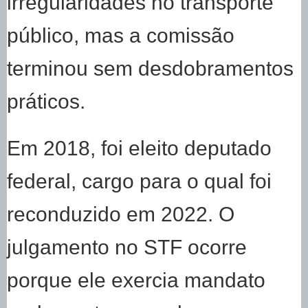
irregularidades no transporte
público, mas a comissão
terminou sem desdobramentos
práticos.
Em 2018, foi eleito deputado
federal, cargo para o qual foi
reconduzido em 2022. O
julgamento no STF ocorre
porque ele exercia mandato