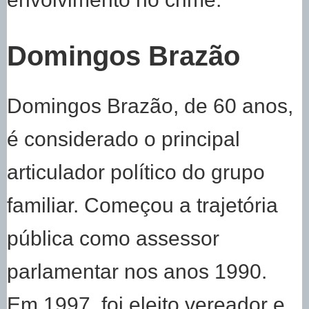
Domingos Brazão
Domingos Brazão, de 60 anos,
é considerado o principal
articulador político do grupo
familiar. Começou a trajetória
pública como assessor
parlamentar nos anos 1990.
Em 1997, foi eleito vereador e,