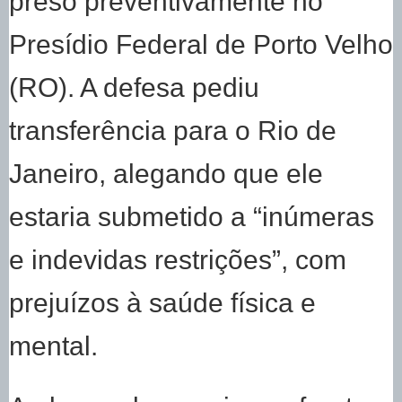
preso preventivamente no
Presídio Federal de Porto Velho
(RO). A defesa pediu
transferência para o Rio de
Janeiro, alegando que ele
estaria submetido a “inúmeras
e indevidas restrições”, com
prejuízos à saúde física e
mental.