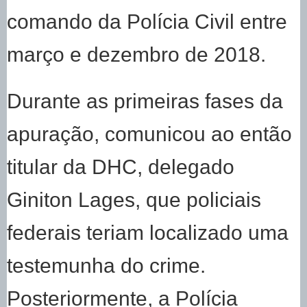
comando da Polícia Civil entre
março e dezembro de 2018.
Durante as primeiras fases da
apuração, comunicou ao então
titular da DHC, delegado
Giniton Lages, que policiais
federais teriam localizado uma
testemunha do crime.
Posteriormente, a Polícia