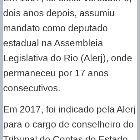
dois anos depois, assumiu
mandato como deputado
estadual na Assembleia
Legislativa do Rio (Alerj), onde
permaneceu por 17 anos
consecutivos.
Em 2017, foi indicado pela Alerj
para o cargo de conselheiro do
Tribunal de Contas do Estado