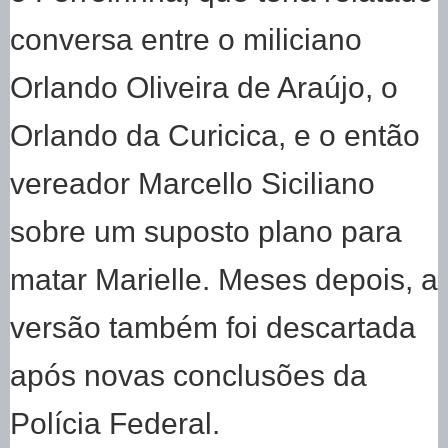
conversa entre o miliciano
Orlando Oliveira de Araújo, o
Orlando da Curicica, e o então
vereador Marcello Siciliano
sobre um suposto plano para
matar Marielle. Meses depois, a
versão também foi descartada
após novas conclusões da
Polícia Federal.