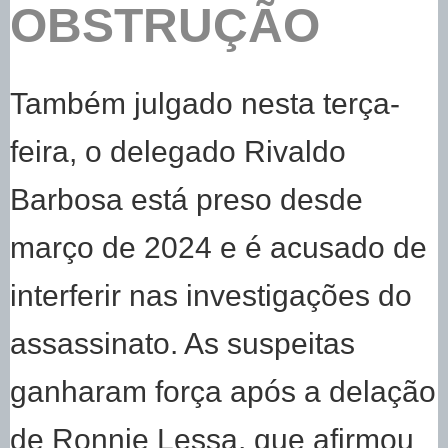
OBSTRUÇÃO
Também julgado nesta terça-
feira, o delegado Rivaldo
Barbosa está preso desde
março de 2024 e é acusado de
interferir nas investigações do
assassinato. As suspeitas
ganharam força após a delação
de Ronnie Lessa, que afirmou