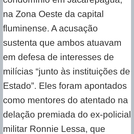
na Zona Oeste da capital
fluminense. A acusação
sustenta que ambos atuavam
em defesa de interesses de
milícias “junto às instituições de
Estado”. Eles foram apontados
como mentores do atentado na
delação premiada do ex-policial
militar Ronnie Lessa, que