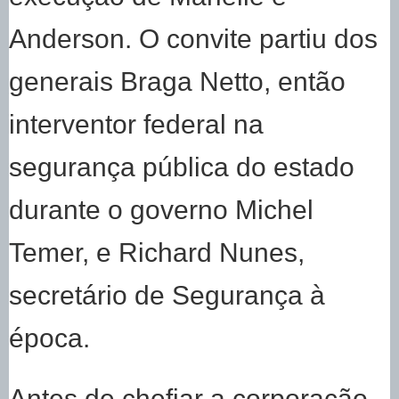
Anderson. O convite partiu dos
generais Braga Netto, então
interventor federal na
segurança pública do estado
durante o governo Michel
Temer, e Richard Nunes,
secretário de Segurança à
época.
Antes de chefiar a corporação,