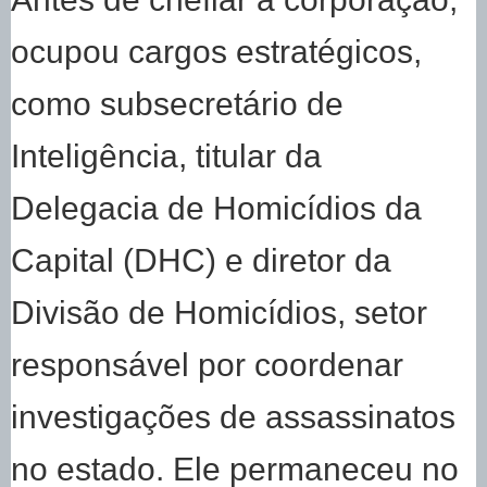
ocupou cargos estratégicos,
como subsecretário de
Inteligência, titular da
Delegacia de Homicídios da
Capital (DHC) e diretor da
Divisão de Homicídios, setor
responsável por coordenar
investigações de assassinatos
no estado. Ele permaneceu no