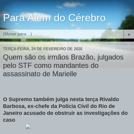
Para Além do Cérebro
▼
TERÇA-FEIRA, 24 DE FEVEREIRO DE 2026
Quem são os irmãos Brazão, julgados
pelo STF como mandantes do
assassinato de Marielle
O Supremo também julga nesta terça Rivaldo
Barbosa, ex-chefe da Polícia Civil do Rio de
Janeiro acusado de obstruir as investigações do
caso