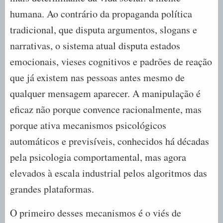
humana. Ao contrário da propaganda política
tradicional, que disputa argumentos, slogans e
narrativas, o sistema atual disputa estados
emocionais, vieses cognitivos e padrões de reação
que já existem nas pessoas antes mesmo de
qualquer mensagem aparecer. A manipulação é
eficaz não porque convence racionalmente, mas
porque ativa mecanismos psicológicos
automáticos e previsíveis, conhecidos há décadas
pela psicologia comportamental, mas agora
elevados à escala industrial pelos algoritmos das
grandes plataformas.
O primeiro desses mecanismos é o viés de