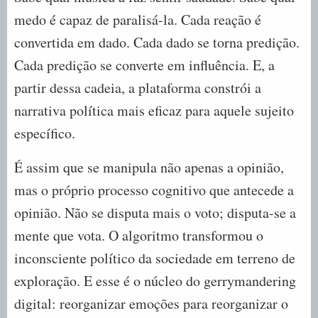
medo é capaz de paralisá-la. Cada reação é
convertida em dado. Cada dado se torna predição.
Cada predição se converte em influência. E, a
partir dessa cadeia, a plataforma constrói a
narrativa política mais eficaz para aquele sujeito
específico.
É assim que se manipula não apenas a opinião,
mas o próprio processo cognitivo que antecede a
opinião. Não se disputa mais o voto; disputa-se a
mente que vota. O algoritmo transformou o
inconsciente político da sociedade em terreno de
exploração. E esse é o núcleo do gerrymandering
digital: reorganizar emoções para reorganizar o