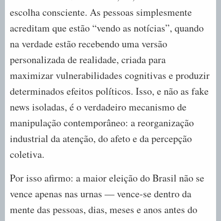
escolha consciente. As pessoas simplesmente
acreditam que estão “vendo as notícias”, quando
na verdade estão recebendo uma versão
personalizada de realidade, criada para
maximizar vulnerabilidades cognitivas e produzir
determinados efeitos políticos. Isso, e não as fake
news isoladas, é o verdadeiro mecanismo de
manipulação contemporâneo: a reorganização
industrial da atenção, do afeto e da percepção
coletiva.
Por isso afirmo: a maior eleição do Brasil não se
vence apenas nas urnas — vence-se dentro da
mente das pessoas, dias, meses e anos antes do