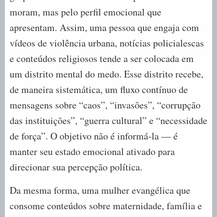
moram, mas pelo perfil emocional que
apresentam. Assim, uma pessoa que engaja com
vídeos de violência urbana, notícias policialescas
e conteúdos religiosos tende a ser colocada em
um distrito mental do medo. Esse distrito recebe,
de maneira sistemática, um fluxo contínuo de
mensagens sobre “caos”, “invasões”, “corrupção
das instituições”, “guerra cultural” e “necessidade
de força”. O objetivo não é informá-la — é
manter seu estado emocional ativado para
direcionar sua percepção política.
Da mesma forma, uma mulher evangélica que
consome conteúdos sobre maternidade, família e