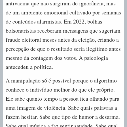
antivacina que não surgiram de ignorância, mas
de um ambiente emocional cultivado por semanas
de conteúdos alarmistas. Em 2022, bolhas
bolsonaristas receberam mensagens que sugeriam
fraude eleitoral meses antes da eleição, criando a
percepção de que o resultado seria ilegítimo antes
mesmo da contagem dos votos. A psicologia
antecedeu a política.
A manipulação só é possível porque o algoritmo
conhece o indivíduo melhor do que ele próprio.
Ele sabe quanto tempo a pessoa fica olhando para
uma imagem de violência. Sabe quais palavras a
fazem hesitar. Sabe que tipo de humor a desarma.
Sabe qual música a faz sentir saudade. Sabe qual