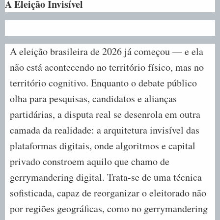
A Eleição Invisível
A eleição brasileira de 2026 já começou — e ela
não está acontecendo no território físico, mas no
território cognitivo. Enquanto o debate público
olha para pesquisas, candidatos e alianças
partidárias, a disputa real se desenrola em outra
camada da realidade: a arquitetura invisível das
plataformas digitais, onde algoritmos e capital
privado constroem aquilo que chamo de
gerrymandering digital. Trata-se de uma técnica
sofisticada, capaz de reorganizar o eleitorado não
por regiões geográficas, como no gerrymandering