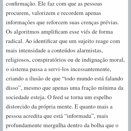
confirmação. Ele faz com que as pessoas
procurem, valorizem e recordem apenas
informações que reforcem suas crenças prévias.
Os algoritmos amplificam esse viés de forma
radical. Ao identificar que um sujeito reage com
mais intensidade a conteúdos alarmistas,
religiosos, conspiratórios ou de indignação moral,
o sistema passa a servi-los incessantemente,
criando a ilusão de que “todo mundo está falando
disso”, mesmo que apenas uma fração mínima da
sociedade esteja. O feed se torna um espelho
distorcido da própria mente. E quanto mais a
pessoa acredita que está “informada”, mais
profundamente mergulha dentro da bolha que o