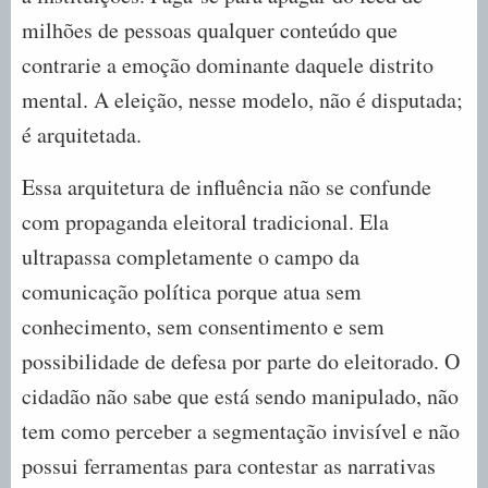
milhões de pessoas qualquer conteúdo que
contrarie a emoção dominante daquele distrito
mental. A eleição, nesse modelo, não é disputada;
é arquitetada.
Essa arquitetura de influência não se confunde
com propaganda eleitoral tradicional. Ela
ultrapassa completamente o campo da
comunicação política porque atua sem
conhecimento, sem consentimento e sem
possibilidade de defesa por parte do eleitorado. O
cidadão não sabe que está sendo manipulado, não
tem como perceber a segmentação invisível e não
possui ferramentas para contestar as narrativas