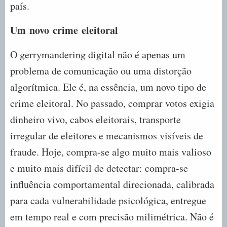
país.
Um
n
ovo
c
rime
e
leitoral
O gerrymandering digital não é apenas um
problema de comunicação ou uma distorção
algorítmica. Ele é, na essência, um novo tipo de
crime eleitoral. No passado, comprar votos exigia
dinheiro vivo, cabos eleitorais, transporte
irregular de eleitores e mecanismos visíveis de
fraude. Hoje, compra-se algo muito mais valioso
e muito mais difícil de detectar: compra-se
influência comportamental direcionada, calibrada
para cada vulnerabilidade psicológica, entregue
em tempo real e com precisão milimétrica. Não é