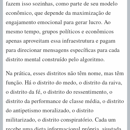
fazem isso sozinhas, como parte de seu modelo
econômico, que depende da maximização de
engajamento emocional para gerar lucro. Ao
mesmo tempo, grupos políticos e econômicos
apenas aproveitam essa infraestrutura e pagam
para direcionar mensagens específicas para cada
distrito mental construído pelo algoritmo.
Na prática, esses distritos não têm nome, mas têm
função. Há o distrito do medo, o distrito da raiva,
o distrito da fé, o distrito do ressentimento, o
distrito da performance de classe média, o distrito
do antipetismo moralizado, o distrito
militarizado, o distrito conspiratório. Cada um
recebe uma dieta informacional própria, ajustada