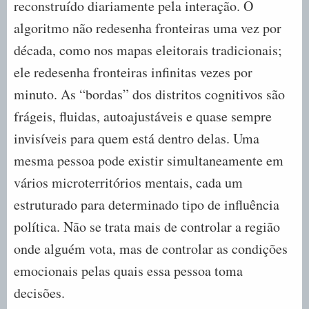
reconstruído diariamente pela interação. O
algoritmo não redesenha fronteiras uma vez por
década, como nos mapas eleitorais tradicionais;
ele redesenha fronteiras infinitas vezes por
minuto. As “bordas” dos distritos cognitivos são
frágeis, fluidas, autoajustáveis e quase sempre
invisíveis para quem está dentro delas. Uma
mesma pessoa pode existir simultaneamente em
vários microterritórios mentais, cada um
estruturado para determinado tipo de influência
política. Não se trata mais de controlar a região
onde alguém vota, mas de controlar as condições
emocionais pelas quais essa pessoa toma
decisões.