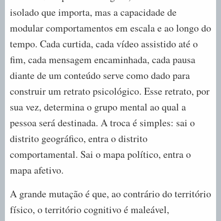
isolado que importa, mas a capacidade de
modular comportamentos em escala e ao longo do
tempo. Cada curtida, cada vídeo assistido até o
fim, cada mensagem encaminhada, cada pausa
diante de um conteúdo serve como dado para
construir um retrato psicológico. Esse retrato, por
sua vez, determina o grupo mental ao qual a
pessoa será destinada. A troca é simples: sai o
distrito geográfico, entra o distrito
comportamental. Sai o mapa político, entra o
mapa afetivo.
A grande mutação é que, ao contrário do território
físico, o território cognitivo é maleável,