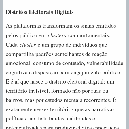
Distritos Eleitorais Digitais
As plataformas transformam os sinais emitidos
pelos público em
clusters
comportamentais.
Cada
cluster
é um grupo de indivíduos que
compartilha padrões semelhantes de reação
emocional, consumo de conteúdo, vulnerabilidade
cognitiva e disposição para engajamento político.
E é aí que nasce o distrito eleitoral digital: um
território invisível, formado não por ruas ou
bairros, mas por estados mentais recorrentes. É
exatamente nesses territórios que as narrativas
políticas são distribuídas, calibradas e
potencializadas para produzir efeitos específicos.