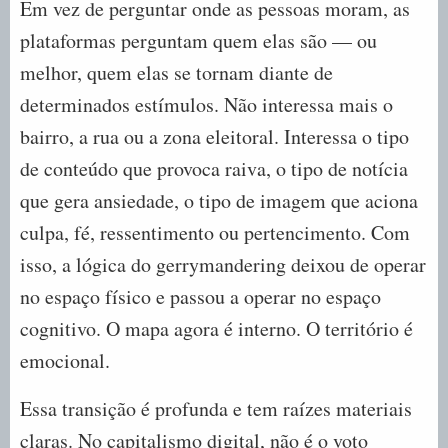
Em vez de perguntar onde as pessoas moram, as
plataformas perguntam quem elas são — ou
melhor, quem elas se tornam diante de
determinados estímulos. Não interessa mais o
bairro, a rua ou a zona eleitoral. Interessa o tipo
de conteúdo que provoca raiva, o tipo de notícia
que gera ansiedade, o tipo de imagem que aciona
culpa, fé, ressentimento ou pertencimento. Com
isso, a lógica do gerrymandering deixou de operar
no espaço físico e passou a operar no espaço
cognitivo. O mapa agora é interno. O território é
emocional.
Essa transição é profunda e tem raízes materiais
claras. No capitalismo digital, não é o voto