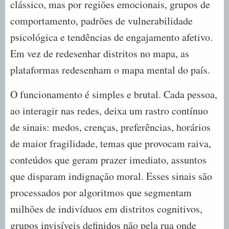
clássico, mas por regiões emocionais, grupos de
comportamento, padrões de vulnerabilidade
psicológica e tendências de engajamento afetivo.
Em vez de redesenhar distritos no mapa, as
plataformas redesenham o mapa mental do país.
O funcionamento é simples e brutal. Cada pessoa,
ao interagir nas redes, deixa um rastro contínuo
de sinais: medos, crenças, preferências, horários
de maior fragilidade, temas que provocam raiva,
conteúdos que geram prazer imediato, assuntos
que disparam indignação moral. Esses sinais são
processados por algoritmos que segmentam
milhões de indivíduos em distritos cognitivos,
grupos invisíveis definidos não pela rua onde