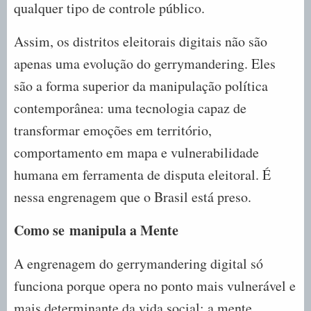
qualquer tipo de controle público.
Assim, os distritos eleitorais digitais não são
apenas uma evolução do gerrymandering. Eles
são a forma superior da manipulação política
contemporânea: uma tecnologia capaz de
transformar emoções em território,
comportamento em mapa e vulnerabilidade
humana em ferramenta de disputa eleitoral. É
nessa engrenagem que o Brasil está preso.
Como se
m
anipula a Mente
A engrenagem do gerrymandering digital só
funciona porque opera no ponto mais vulnerável e
mais determinante da vida social: a mente