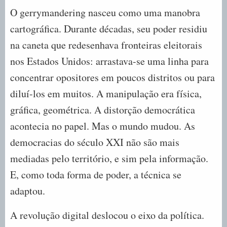
O gerrymandering nasceu como uma manobra
cartográfica. Durante décadas, seu poder residiu
na caneta que redesenhava fronteiras eleitorais
nos Estados Unidos: arrastava-se uma linha para
concentrar opositores em poucos distritos ou para
diluí-los em muitos. A manipulação era física,
gráfica, geométrica. A distorção democrática
acontecia no papel. Mas o mundo mudou. As
democracias do século XXI não são mais
mediadas pelo território, e sim pela informação.
E, como toda forma de poder, a técnica se
adaptou.
A revolução digital deslocou o eixo da política.