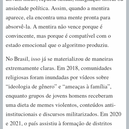
ansiedade política. Assim, quando a mentira
aparece, ela encontra uma mente pronta para
absorvê-la. A mentira não vence porque é
convincente, mas porque é compatível com o
estado emocional que o algoritmo produziu.
No Brasil, isso já se materializou de maneiras
extremamente claras. Em 2018, comunidades
religiosas foram inundadas por vídeos sobre
“ideologia de gênero” e “ameaças à família”,
enquanto grupos de jovens homens receberam
uma dieta de memes violentos, conteúdos anti-
institucionais e discursos militarizados. Em 2020
e 2021, o país assistiu à formação de distritos