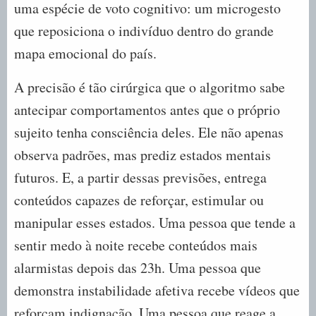
uma espécie de voto cognitivo: um microgesto
que reposiciona o indivíduo dentro do grande
mapa emocional do país.
A precisão é tão cirúrgica que o algoritmo sabe
antecipar comportamentos antes que o próprio
sujeito tenha consciência deles. Ele não apenas
observa padrões, mas prediz estados mentais
futuros. E, a partir dessas previsões, entrega
conteúdos capazes de reforçar, estimular ou
manipular esses estados. Uma pessoa que tende a
sentir medo à noite recebe conteúdos mais
alarmistas depois das 23h. Uma pessoa que
demonstra instabilidade afetiva recebe vídeos que
reforçam indignação. Uma pessoa que reage a