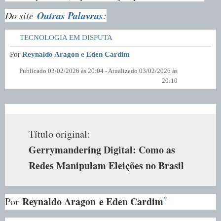
Outras Palavras
Do site
:
TECNOLOGIA EM DISPUTA
Por
Reynaldo Aragon e Eden Cardim
Publicado 03/02/2026 às 20:04 - Atualizado 03/02/2026 às
20:10
Título original:
Gerrymandering Digital: Como as
Redes Manipulam Eleições no Brasil
*
Reynaldo Aragon
e Eden Cardim
Por