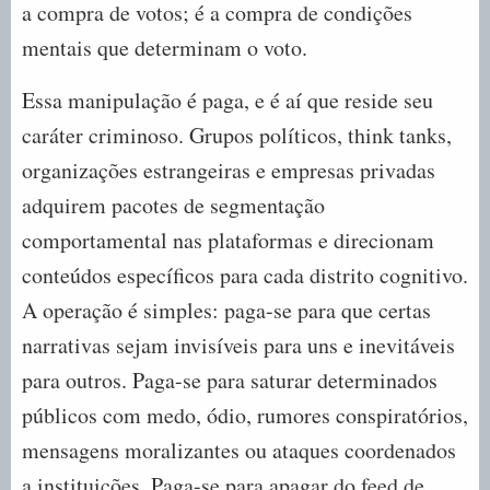
a compra de votos; é a compra de condições
mentais que determinam o voto.
Essa manipulação é paga, e é aí que reside seu
caráter criminoso. Grupos políticos, think tanks,
organizações estrangeiras e empresas privadas
adquirem pacotes de segmentação
comportamental nas plataformas e direcionam
conteúdos específicos para cada distrito cognitivo.
A operação é simples: paga-se para que certas
narrativas sejam invisíveis para uns e inevitáveis
para outros. Paga-se para saturar determinados
públicos com medo, ódio, rumores conspiratórios,
mensagens moralizantes ou ataques coordenados
a instituições. Paga-se para apagar do feed de