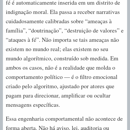
fé é automaticamente inserida em um distrito de
indignação moral. Ela passa a receber narrativas
cuidadosamente calibradas sobre “ameaças à
família”, “doutrinação”, “destruição de valores” e
“ataques à fé”. Não importa se tais ameaças não
existem no mundo real; elas existem no seu
mundo algorítmico, construído sob medida. Em
ambos os casos, não é a realidade que molda o
comportamento político — é o filtro emocional
criado pelo algoritmo, ajustado por atores que
pagam para direcionar, amplificar ou ocultar
mensagens específicas.
Essa engenharia comportamental não acontece de
forma aberta. Não há aviso, lei, auditoria ou