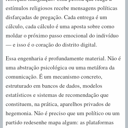
estímulos religiosos recebe mensagens políticas
disfarçadas de pregação. Cada entrega é um
cálculo, cada cálculo é uma aposta sobre como
moldar o próximo passo emocional do indivíduo
— e isso é o coração do distrito digital.
Essa engenharia é profundamente material. Não é
uma abstração psicológica ou uma metáfora da
comunicação. É um mecanismo concreto,
estruturado em bancos de dados, modelos
estatísticos e sistemas de recomendação que
constituem, na prática, aparelhos privados de
hegemonia. Não é preciso que um político ou um
partido redesenhe mapa algum: as plataformas