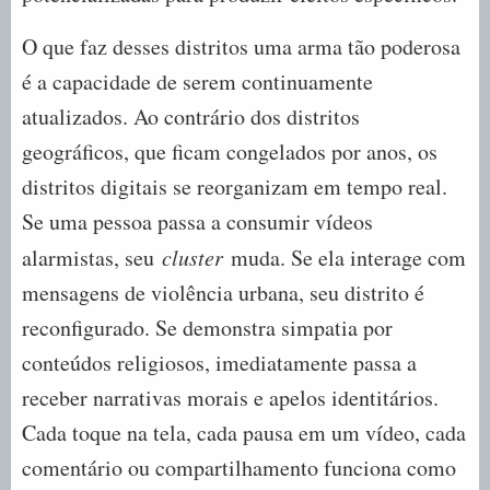
O que faz desses distritos uma arma tão poderosa
é a capacidade de serem continuamente
atualizados. Ao contrário dos distritos
geográficos, que ficam congelados por anos, os
distritos digitais se reorganizam em tempo real.
Se uma pessoa passa a consumir vídeos
alarmistas, seu
cluster
muda. Se ela interage com
mensagens de violência urbana, seu distrito é
reconfigurado. Se demonstra simpatia por
conteúdos religiosos, imediatamente passa a
receber narrativas morais e apelos identitários.
Cada toque na tela, cada pausa em um vídeo, cada
comentário ou compartilhamento funciona como