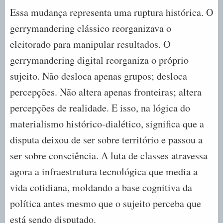
Essa mudança representa uma ruptura histórica. O
gerrymandering clássico reorganizava o
eleitorado para manipular resultados. O
gerrymandering digital reorganiza o próprio
sujeito. Não desloca apenas grupos; desloca
percepções. Não altera apenas fronteiras; altera
percepções de realidade. E isso, na lógica do
materialismo histórico-dialético, significa que a
disputa deixou de ser sobre território e passou a
ser sobre consciência. A luta de classes atravessa
agora a infraestrutura tecnológica que media a
vida cotidiana, moldando a base cognitiva da
política antes mesmo que o sujeito perceba que
está sendo disputado.