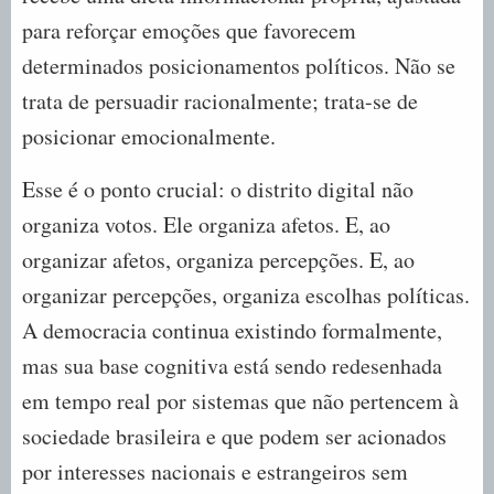
para reforçar emoções que favorecem
determinados posicionamentos políticos. Não se
trata de persuadir racionalmente; trata-se de
posicionar emocionalmente.
Esse é o ponto crucial: o distrito digital não
organiza votos. Ele organiza afetos. E, ao
organizar afetos, organiza percepções. E, ao
organizar percepções, organiza escolhas políticas.
A democracia continua existindo formalmente,
mas sua base cognitiva está sendo redesenhada
em tempo real por sistemas que não pertencem à
sociedade brasileira e que podem ser acionados
por interesses nacionais e estrangeiros sem