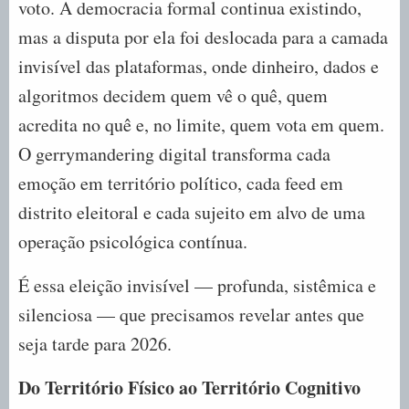
voto. A democracia formal continua existindo,
mas a disputa por ela foi deslocada para a camada
invisível das plataformas, onde dinheiro, dados e
algoritmos decidem quem vê o quê, quem
acredita no quê e, no limite, quem vota em quem.
O gerrymandering digital transforma cada
emoção em território político, cada feed em
distrito eleitoral e cada sujeito em alvo de uma
operação psicológica contínua.
É essa eleição invisível — profunda, sistêmica e
silenciosa — que precisamos revelar antes que
seja tarde para 2026.
Do Território Físico ao Território Cognitivo