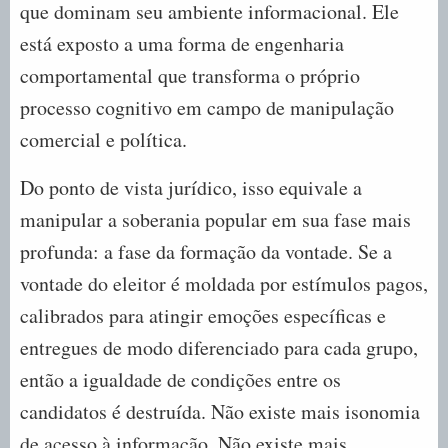
que dominam seu ambiente informacional. Ele
está exposto a uma forma de engenharia
comportamental que transforma o próprio
processo cognitivo em campo de manipulação
comercial e política.
Do ponto de vista jurídico, isso equivale a
manipular a soberania popular em sua fase mais
profunda: a fase da formação da vontade. Se a
vontade do eleitor é moldada por estímulos pagos,
calibrados para atingir emoções específicas e
entregues de modo diferenciado para cada grupo,
então a igualdade de condições entre os
candidatos é destruída. Não existe mais isonomia
de acesso à informação. Não existe mais