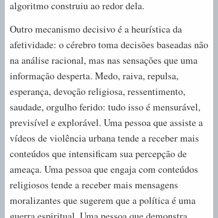
algoritmo construiu ao redor dela.
Outro mecanismo decisivo é a heurística da
afetividade: o cérebro toma decisões baseadas não
na análise racional, mas nas sensações que uma
informação desperta. Medo, raiva, repulsa,
esperança, devoção religiosa, ressentimento,
saudade, orgulho ferido: tudo isso é mensurável,
previsível e explorável. Uma pessoa que assiste a
vídeos de violência urbana tende a receber mais
conteúdos que intensificam sua percepção de
ameaça. Uma pessoa que engaja com conteúdos
religiosos tende a receber mais mensagens
moralizantes que sugerem que a política é uma
guerra espiritual. Uma pessoa que demonstra