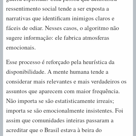
ressentimento social tende a ser exposta a
narrativas que identificam inimigos claros e
fáceis de odiar. Nesses casos, o algoritmo não
sugere informação: ele fabrica atmosferas
emocionais.
Esse processo é reforçado pela heurística da
disponibilidade. A mente humana tende a
considerar mais relevantes e mais verdadeiros os
assuntos que aparecem com maior frequência.
Não importa se são estatisticamente irreais;
importa se são emocionalmente insistentes. Foi
assim que comunidades inteiras passaram a
acreditar que o Brasil estava à beira do