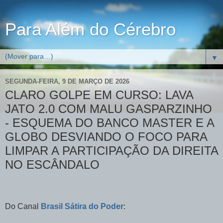
Para Além do Cérebro
▼
SEGUNDA-FEIRA, 9 DE MARÇO DE 2026
CLARO GOLPE EM CURSO: LAVA
JATO 2.0 COM MALU GASPARZINHO
- ESQUEMA DO BANCO MASTER E A
GLOBO DESVIANDO O FOCO PARA
LIMPAR A PARTICIPAÇÃO DA DIREITA
NO ESCÂNDALO
Do Canal
Brasil Sátira do Poder
: