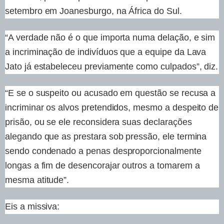
setembro em Joanesburgo, na África do Sul.
“A verdade não é o que importa numa delação, e sim
a incriminação de indivíduos que a equipe da Lava
Jato já estabeleceu previamente como culpados”, diz.
“E se o suspeito ou acusado em questão se recusa a
incriminar os alvos pretendidos, mesmo a despeito de
prisão, ou se ele reconsidera suas declarações
alegando que as prestara sob pressão, ele termina
sendo condenado a penas desproporcionalmente
longas a fim de desencorajar outros a tomarem a
mesma atitude”.
Eis a missiva: