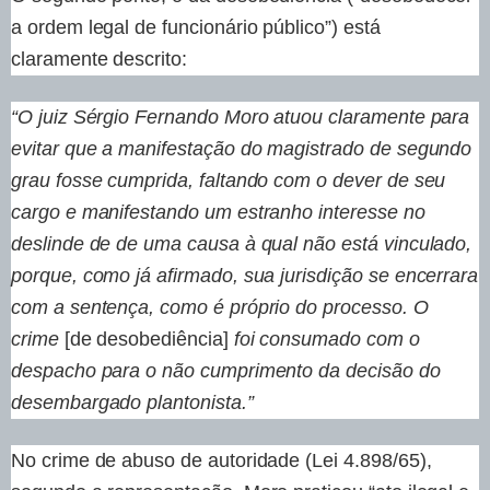
a ordem legal de funcionário público”) está
claramente descrito:
“O juiz Sérgio Fernando Moro atuou claramente para
evitar que a manifestação do magistrado de segundo
grau fosse cumprida, faltando com o dever de seu
cargo e manifestando um estranho interesse no
deslinde de de uma causa à qual não está vinculado,
porque, como já afirmado, sua jurisdição se encerrara
com a sentença, como é próprio do processo. O
crime
[de desobediência]
foi consumado com o
despacho para o não cumprimento da decisão do
desembargado plantonista.”
No crime de abuso de autoridade (Lei 4.898/65),