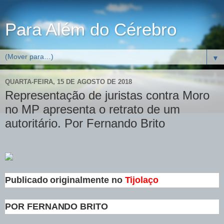
Para Além do Cérebro
▼
QUARTA-FEIRA, 15 DE AGOSTO DE 2018
Representação de juristas contra Moro
no MP apresenta o retrato de um
autoritário. Por Fernando Brito
Publicado originalmente no
Tijolaço
POR FERNANDO BRITO