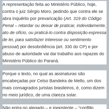
A representação feita ao Ministério Público, hoje,
contra o juiz Sérgio Moro, pedindo que contra ele se
abra inquérito por prevaricação (
Art. 319 do Código
Penal – retardar ou deixar de praticar, indevidamente,
ato de ofício, ou praticá-lo contra disposição expressa
de lei, para satisfazer interesse ou sentimento
pessoal
) por desobrdiência (art. 330 do CP) e por
abuso de autoridade vai dar trabalho aos rapazes do
Ministério Público do Paraná.
Porque o texto, no qual as assinaturas são
encabeçadas por Celso Bandeira de Mello, um dos
mais consagrados juristas brasileiros, é, como dizem
no meio jurídico, de uma clareza solar.
Não entra no alegado – e inexistente – “conflito