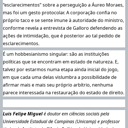
“esclarecimentos” sobre a perseguição a Áureo Moraes
,
mas foi um gesto protocolar. A corporação confia no
próprio taco e se sente imune à autoridade do ministro,
conforme revela a entrevista de Galloro defendendo as
ações de intimidação, que é posterior ao tal pedido de
esclarecimentos.
É um hobbesianismo singular: são as instituições
políticas que se encontram em estado de natureza. E,
talvez por estarmos numa etapa ainda inicial do jogo,
em que cada uma delas vislumbra a possibilidade de
afirmar mais e mais seu próprio arbítrio, nenhuma
parece interessada na restauração do estado de direito.
Luis Felipe Miguel
é doutor em ciências sociais pela
Universidade Estadual de Campinas (Unicamp) e professor