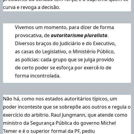
curva e revoga a decisão.
Vivemos um momento, para dizer de forma
provocativa, de
autoritarismo pluralista
.
Diversos braços do Judiciário e do Executivo,
as casas do Legislativo, o Ministério Público,
as polícias: cada grupo que se julga provido
de certo poder se esforça por exercê-lo de
forma incontrolada.
Não há, como nos estados autoritários típicos, um
poder inconteste que se sobrepõe aos outros e regula o
exercício do arbítrio. Raul Jungmann, que atende como
ministro da Segurança Pública do governo Michel
Temer e é o superior formal da PF,
pediu