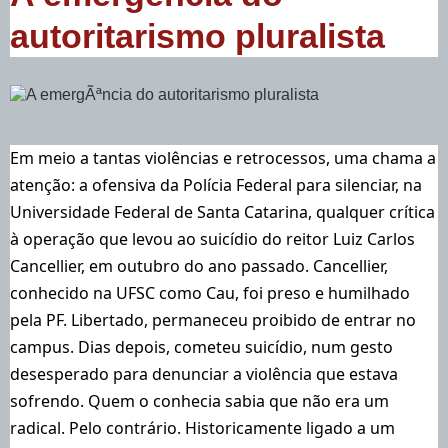
autoritarismo pluralista
Em meio a tantas violências e retrocessos, uma chama a
atenção: a ofensiva da Polícia Federal para silenciar, na
Universidade Federal de Santa Catarina, qualquer crítica
à operação que levou ao suicídio do reitor Luiz Carlos
Cancellier, em outubro do ano passado. Cancellier,
conhecido na UFSC como Cau, foi preso e humilhado
pela PF. Libertado, permaneceu proibido de entrar no
campus. Dias depois, cometeu suicídio, num gesto
desesperado para denunciar a violência que estava
sofrendo. Quem o conhecia sabia que não era um
radical. Pelo contrário. Historicamente ligado a um