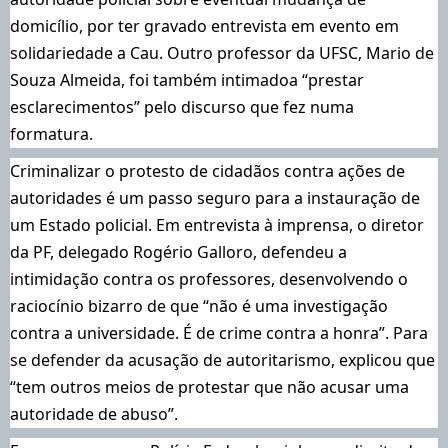
domicílio, por ter gravado entrevista em evento em
solidariedade a Cau
. Outro professor da UFSC, Mario de
Souza Almeida, foi também intimado
a “prestar
esclarecimentos” pelo discurso que fez numa
formatura.
Criminalizar o protesto de cidadãos contra ações de
autoridades é um passo seguro para a instauração de
um Estado policial. Em
entrevista à imprensa
, o diretor
da PF, delegado Rogério Galloro, defendeu a
intimidação contra os professores, desenvolvendo o
raciocínio bizarro de que “não é uma investigação
contra a universidade. É de crime contra a honra”. Para
se defender da acusação de autoritarismo, explicou que
“tem outros meios de protestar que não acusar uma
autoridade de abuso”.