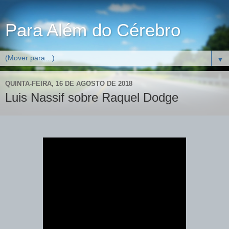
Para Além do Cérebro
▼
QUINTA-FEIRA, 16 DE AGOSTO DE 2018
Luis Nassif sobre Raquel Dodge