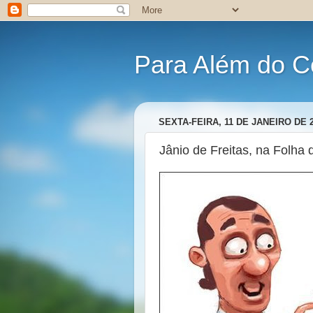
Para Além do C
SEXTA-FEIRA, 11 DE JANEIRO DE 
Jânio de Freitas, na Folha 