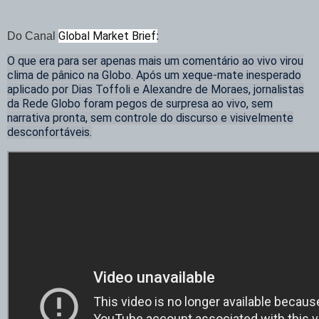
Global Market Brief
Do Canal
:
O que era para ser apenas mais um comentário ao vivo virou
clima de pânico na Globo. Após um xeque-mate inesperado
aplicado por Dias Toffoli e Alexandre de Moraes, jornalistas
da Rede Globo foram pegos de surpresa ao vivo, sem
narrativa pronta, sem controle do discurso e visivelmente
desconfortáveis.