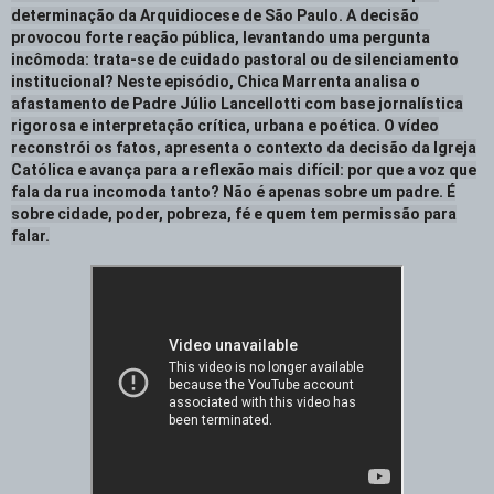
determinação da Arquidiocese de São Paulo. A decisão
provocou forte reação pública, levantando uma pergunta
incômoda: trata-se de cuidado pastoral ou de silenciamento
institucional? Neste episódio, Chica Marrenta analisa o
afastamento de Padre Júlio Lancellotti com base jornalística
rigorosa e interpretação crítica, urbana e poética. O vídeo
reconstrói os fatos, apresenta o contexto da decisão da Igreja
Católica e avança para a reflexão mais difícil: por que a voz que
fala da rua incomoda tanto? Não é apenas sobre um padre. É
sobre cidade, poder, pobreza, fé e quem tem permissão para
falar.