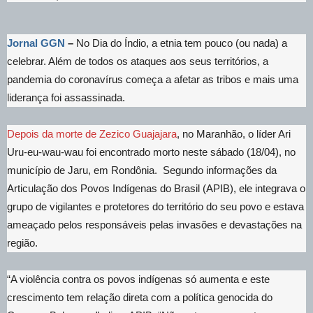
Jornal GGN
–
No Dia do Índio, a etnia tem pouco (ou nada) a
celebrar. Além de todos os ataques aos seus territórios, a
pandemia do coronavírus começa a afetar as tribos e mais uma
liderança foi assassinada.
Depois da morte de Zezico Guajajara
, no Maranhão, o líder Ari
Uru-eu-wau-wau foi encontrado morto neste sábado (18/04), no
município de Jaru, em Rondônia. Segundo informações da
Articulação dos Povos Indígenas do Brasil (APIB), ele integrava o
grupo de vigilantes e protetores do território do seu povo e estava
ameaçado pelos responsáveis pelas invasões e devastações na
região.
“A violência contra os povos indígenas só aumenta e este
crescimento tem relação direta com a política genocida do