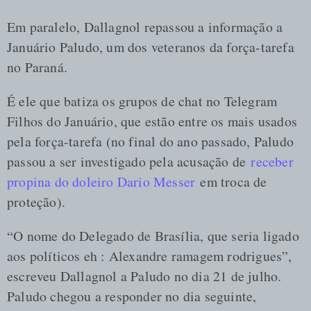
Em paralelo, Dallagnol repassou a informação a
Januário Paludo, um dos veteranos da força-tarefa
no Paraná.
É ele que batiza os grupos de chat no Telegram
Filhos do Januário, que estão entre os mais usados
pela força-tarefa (no final do ano passado, Paludo
passou a ser investigado pela acusação de
receber
propina do doleiro Dario Messer
em troca de
proteção).
“O nome do Delegado de Brasília, que seria ligado
aos políticos eh : Alexandre ramagem rodrigues”,
escreveu Dallagnol a Paludo no dia 21 de julho.
Paludo chegou a responder no dia seguinte,