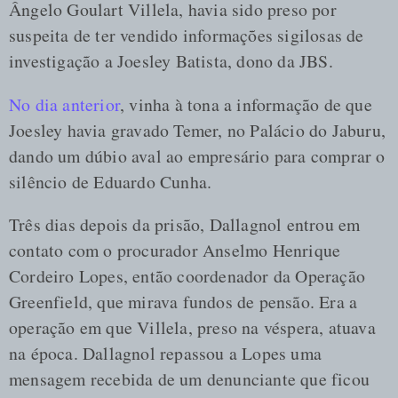
Ângelo Goulart Villela, havia sido preso por
suspeita de ter vendido informações sigilosas de
investigação a Joesley Batista, dono da JBS.
No dia anterior
, vinha à tona a informação de que
Joesley havia gravado Temer, no Palácio do Jaburu,
dando um dúbio aval ao empresário para comprar o
silêncio de Eduardo Cunha.
Três dias depois da prisão, Dallagnol entrou em
contato com o procurador Anselmo Henrique
Cordeiro Lopes, então coordenador da Operação
Greenfield, que mirava fundos de pensão. Era a
operação em que Villela, preso na véspera, atuava
na época. Dallagnol repassou a Lopes uma
mensagem recebida de um denunciante que ficou