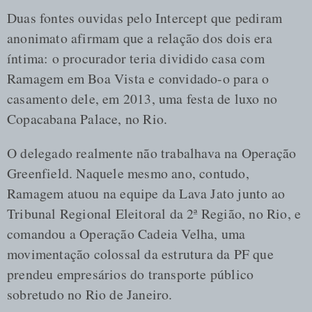
Duas fontes ouvidas pelo Intercept que pediram
anonimato afirmam que a relação dos dois era
íntima: o procurador teria dividido casa com
Ramagem em Boa Vista e convidado-o para o
casamento dele, em 2013, uma festa de luxo no
Copacabana Palace, no Rio.
O delegado realmente não trabalhava na Operação
Greenfield. Naquele mesmo ano, contudo,
Ramagem atuou na equipe da Lava Jato junto ao
Tribunal Regional Eleitoral da 2ª Região, no Rio, e
comandou a Operação Cadeia Velha, uma
movimentação colossal da estrutura da PF que
prendeu empresários do transporte público
sobretudo no Rio de Janeiro.