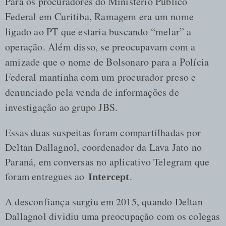
Para os procuradores do Ministério Público
Federal em Curitiba, Ramagem era um nome
ligado ao PT que estaria buscando “melar” a
operação. Além disso, se preocupavam com a
amizade que o nome de Bolsonaro para a Polícia
Federal mantinha com um procurador preso e
denunciado pela venda de informações de
investigação ao grupo JBS.
Essas duas suspeitas foram compartilhadas por
Deltan Dallagnol, coordenador da Lava Jato no
Paraná, em conversas no aplicativo Telegram que
foram entregues ao
.
Intercept
A desconfiança surgiu em 2015, quando Deltan
Dallagnol dividiu uma preocupação com os colegas