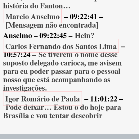
história do Fanton…
Marcio Anselmo
– 09:22:41 –
[Mensagem não encontrada]
Anselmo – 09:22:45 –
Hein?
Carlos Fernando dos Santos Lima
–
10:57:24 –
Se tiverem o nome desse
suposto delegado carioca, me avisem
para eu poder passar para o pessoal
nosso que está acompanhando as
investigações.
Igor Romário de Paula
– 11:01:22 –
Pode deixar… Estou o do hoje para
Brasília e vou tentar descobrir