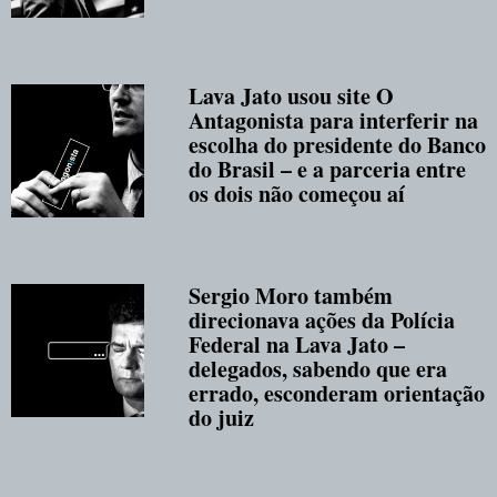
Lava Jato usou site O
Antagonista para interferir na
escolha do presidente do Banco
do Brasil – e a parceria entre
os dois não começou aí
Sergio Moro também
direcionava ações da Polícia
Federal na Lava Jato –
delegados, sabendo que era
errado, esconderam orientação
do juiz