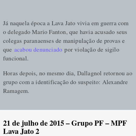
Já naquela época a Lava Jato vivia em guerra com
o delegado Mario Fanton, que havia acusado seus
colegas paranaenses de manipulação de provas e
que
acabou denunciado
por violação de sigilo
funcional.
Horas depois, no mesmo dia, Dallagnol retornou ao
grupo com a identificação do suspeito: Alexandre
Ramagem.
21 de julho de 2015 – Grupo PF – MPF
Lava Jato 2