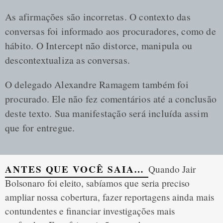
As afirmações são incorretas. O contexto das
conversas foi informado aos procuradores, como de
hábito. O Intercept não distorce, manipula ou
descontextualiza as conversas.
O delegado Alexandre Ramagem também foi
procurado. Ele não fez comentários até a conclusão
deste texto. Sua manifestação será incluída assim
que for entregue.
ANTES QUE VOCÊ SAIA…
Quando Jair 
Bolsonaro foi eleito, sabíamos que seria preciso 
ampliar nossa cobertura, fazer reportagens ainda mais 
contundentes e financiar investigações mais 