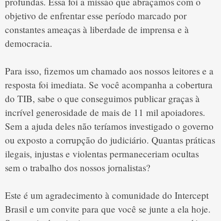
profundas. Essa foi a missão que abraçamos com o 
objetivo de enfrentar esse período marcado por 
constantes ameaças à liberdade de imprensa e à 
democracia.

Para isso, fizemos um chamado aos nossos leitores e a 
resposta foi imediata. Se você acompanha a cobertura 
do TIB, sabe o que conseguimos publicar graças à 
incrível generosidade de mais de 11 mil apoiadores. 
Sem a ajuda deles não teríamos investigado o governo 
ou exposto a corrupção do judiciário. Quantas práticas 
ilegais, injustas e violentas permaneceriam ocultas 
sem o trabalho dos nossos jornalistas?

Este é um agradecimento à comunidade do Intercept 
Brasil e um convite para que você se junte a ela hoje. 