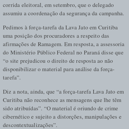
corrida eleitoral, em setembro, que o delegado
assumiu a coordenação da segurança da campanha.
Pedimos à força-tarefa da Lava Jato em Curitiba
uma posição dos procuradores a respeito das
afirmações de Ramagem. Em resposta, a assessoria
do Ministério Público Federal no Paraná disse que
“o site prejudicou o direito de resposta ao não
disponibilizar o material para análise da força-
tarefa”.
Diz a nota, ainda, que “a força-tarefa Lava Jato em
Curitiba não reconhece as mensagens que lhe têm
sido atribuídas”. “O material é oriundo de crime
cibernético e sujeito a distorções, manipulações e
descontextualizações”.