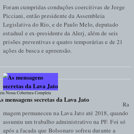
Foram cumpridas conduções coercitivas de Jorge
Picciani, então presidente da Assembleia
Legislativa do Rio, e de Paulo Melo, deputado
estadual e ex-presidente da Alerj, além de seis
prisões preventivas e quatro temporárias e de 21
ações de busca e apreensão.
eia Nossa Cobertura Completa
s mensagens secretas da Lava Jato
Ra
magem permaneceu na Lava Jato até 2018, quando
assumiu um trabalho administrativo na PF. Foi só
após a facada que Bolsonaro sofreu durante a