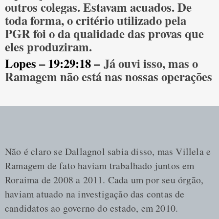
outros colegas. Estavam acuados. De
toda forma, o critério utilizado pela
PGR foi o da qualidade das provas que
eles produziram.
Lopes – 19:29:18 –
Já ouvi isso, mas o
Ramagem não está nas nossas operações
Não é claro se Dallagnol sabia disso, mas Villela e
Ramagem de fato haviam trabalhado juntos em
Roraima de 2008 a 2011. Cada um por seu órgão,
haviam atuado na investigação das contas de
candidatos ao governo do estado, em 2010.