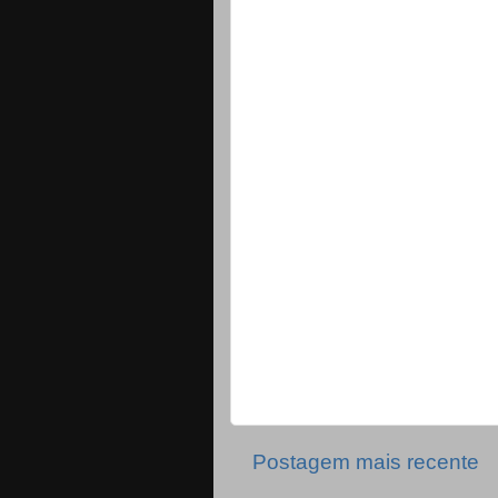
Postagem mais recente