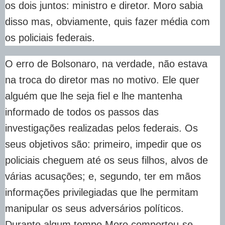
os dois juntos: ministro e diretor. Moro sabia
disso mas, obviamente, quis fazer média com
os policiais federais.
O erro de Bolsonaro, na verdade, não estava
na troca do diretor mas no motivo. Ele quer
alguém que lhe seja fiel e lhe mantenha
informado de todos os passos das
investigações realizadas pelos federais. Os
seus objetivos são: primeiro, impedir que os
policiais cheguem até os seus filhos, alvos de
várias acusações; e, segundo, ter em mãos
informações privilegiadas que lhe permitam
manipular os seus adversários políticos.
Durante algum tempo Moro comportou-se