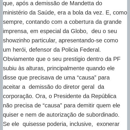
que, após a demissão de Mandetta do
ministério da Saúde, era a bola da vez. E, como
sempre, contando com a cobertura da grande
imprensa, em especial da Globo, deu o seu
showzinho particular, apresentando-se como
um herói, defensor da Policia Federal.
Obviamente que o seu prestigio dentro da PF
subiu às alturas, principalmente quando ele
disse que precisava de uma “causa” para
aceitar a demissão do diretor geral da
corporação. Ora, o Presidente da República
não precisa de “causa” para demitir quem ele
quiser e nem de autorização de subordinado.
Se ele quisesse poderia, inclusive, exonerar