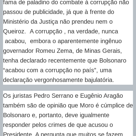
fama de paladino do combate à corrupção não
passou de publicidade, já que à frente do
Ministério da Justiça não prendeu nem o
Queiroz. A corrupção , na verdade, nunca
acabou, embora o aparentemente ingênuo
governador Romeu Zema, de Minas Gerais,
tenha declarado recentemente que Bolsonaro
“acabou com a corrupção no país”, uma
declaração vergonhosamente bajulatória.
Os juristas Pedro Serrano e Eugênio Aragão
também são de opinião que Moro é cúmplice de
Bolsonaro e, portanto, deve igualmente
responder pelos crimes de que acusou o
Presidente. A pergunta que muitos se fazem,