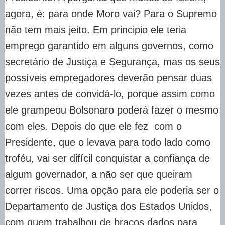
agora, é: para onde Moro vai? Para o Supremo
não tem mais jeito. Em principio ele teria
emprego garantido em alguns governos, como
secretário de Justiça e Segurança, mas os seus
possíveis empregadores deverão pensar duas
vezes antes de convidá-lo, porque assim como
ele grampeou Bolsonaro poderá fazer o mesmo
com eles. Depois do que ele fez com o
Presidente, que o levava para todo lado como
troféu, vai ser difícil conquistar a confiança de
algum governador, a não ser que queiram
correr riscos. Uma opção para ele poderia ser o
Departamento de Justiça dos Estados Unidos,
com quem trabalhou de braços dados para