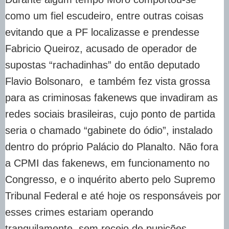
como um fiel escudeiro, entre outras coisas
evitando que a PF localizasse e prendesse
Fabricio Queiroz, acusado de operador de
supostas “rachadinhas” do então deputado
Flavio Bolsonaro, e também fez vista grossa
para as criminosas fakenews que invadiram as
redes sociais brasileiras, cujo ponto de partida
seria o chamado “gabinete do ódio”, instalado
dentro do próprio Palácio do Planalto. Não fora
a CPMI das fakenews, em funcionamento no
Congresso, e o inquérito aberto pelo Supremo
Tribunal Federal e até hoje os responsáveis por
esses crimes estariam operando
tranquilamente, sem receio de punições,