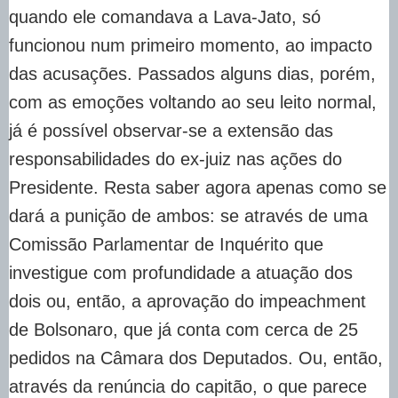
quando ele comandava a Lava-Jato, só
funcionou num primeiro momento, ao impacto
das acusações. Passados alguns dias, porém,
com as emoções voltando ao seu leito normal,
já é possível observar-se a extensão das
responsabilidades do ex-juiz nas ações do
Presidente. Resta saber agora apenas como se
dará a punição de ambos: se através de uma
Comissão Parlamentar de Inquérito que
investigue com profundidade a atuação dos
dois ou, então, a aprovação do impeachment
de Bolsonaro, que já conta com cerca de 25
pedidos na Câmara dos Deputados. Ou, então,
através da renúncia do capitão, o que parece