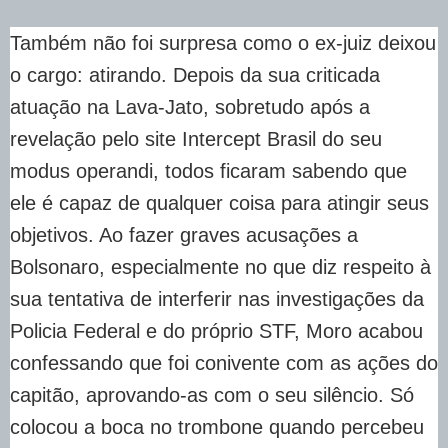
Também não foi surpresa como o ex-juiz deixou
o cargo: atirando. Depois da sua criticada
atuação na Lava-Jato, sobretudo após a
revelação pelo site Intercept Brasil do seu
modus operandi, todos ficaram sabendo que
ele é capaz de qualquer coisa para atingir seus
objetivos. Ao fazer graves acusações a
Bolsonaro, especialmente no que diz respeito à
sua tentativa de interferir nas investigações da
Policia Federal e do próprio STF, Moro acabou
confessando que foi conivente com as ações do
capitão, aprovando-as com o seu silêncio. Só
colocou a boca no trombone quando percebeu