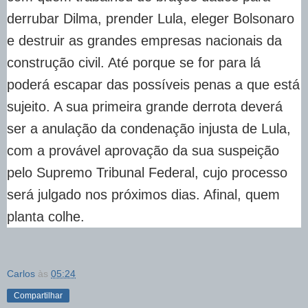
derrubar Dilma, prender Lula, eleger Bolsonaro
e destruir as grandes empresas nacionais da
construção civil. Até porque se for para lá
poderá escapar das possíveis penas a que está
sujeito. A sua primeira grande derrota deverá
ser a anulação da condenação injusta de Lula,
com a provável aprovação da sua suspeição
pelo Supremo Tribunal Federal, cujo processo
será julgado nos próximos dias. Afinal, quem
planta colhe.
Carlos
às
05:24
Compartilhar