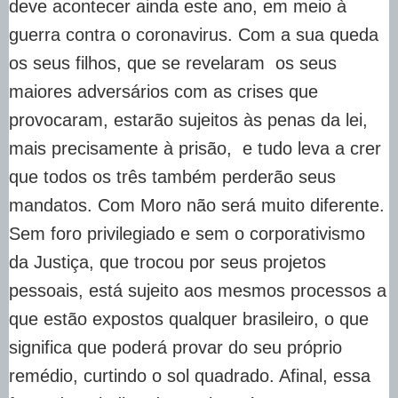
deve acontecer ainda este ano, em meio à
guerra contra o coronavirus. Com a sua queda
os seus filhos, que se revelaram os seus
maiores adversários com as crises que
provocaram, estarão sujeitos às penas da lei,
mais precisamente à prisão, e tudo leva a crer
que todos os três também perderão seus
mandatos. Com Moro não será muito diferente.
Sem foro privilegiado e sem o corporativismo
da Justiça, que trocou por seus projetos
pessoais, está sujeito aos mesmos processos a
que estão expostos qualquer brasileiro, o que
significa que poderá provar do seu próprio
remédio, curtindo o sol quadrado. Afinal, essa