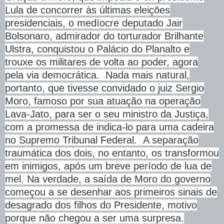
Lula de concorrer às últimas eleições
presidenciais, o medíocre deputado Jair
Bolsonaro, admirador do torturador Brilhante
Ulstra, conquistou o Palácio do Planalto e
trouxe os militares de volta ao poder, agora
pela via democrática. Nada mais natural,
portanto, que tivesse convidado o juiz Sergio
Moro, famoso por sua atuação na operação
Lava-Jato, para ser o seu ministro da Justiça,
com a promessa de indica-lo para uma cadeira
no Supremo Tribunal Federal. A separação
traumática dos dois, no entanto, os transformou
em inimigos, após um breve período de lua de
mel. Na verdade, a saída de Moro do governo
começou a se desenhar aos primeiros sinais de
desagrado dos filhos do Presidente, motivo
porque não chegou a ser uma surpresa.