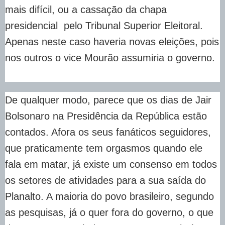
mais difícil, ou a cassação da chapa
presidencial pelo Tribunal Superior Eleitoral.
Apenas neste caso haveria novas eleições, pois
nos outros o vice Mourão assumiria o governo.
De qualquer modo, parece que os dias de Jair
Bolsonaro na Presidência da República estão
contados. Afora os seus fanáticos seguidores,
que praticamente tem orgasmos quando ele
fala em matar, já existe um consenso em todos
os setores de atividades para a sua saída do
Planalto. A maioria do povo brasileiro, segundo
as pesquisas, já o quer fora do governo, o que