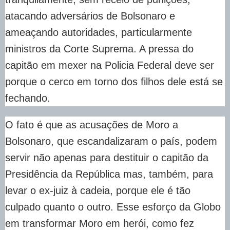
atacando adversários de Bolsonaro e
ameaçando autoridades, particularmente
ministros da Corte Suprema. A pressa do
capitão em mexer na Policia Federal deve ser
porque o cerco em torno dos filhos dele está se
fechando.
O fato é que as acusações de Moro a
Bolsonaro, que escandalizaram o país, podem
servir não apenas para destituir o capitão da
Presidência da República mas, também, para
levar o ex-juiz à cadeia, porque ele é tão
culpado quanto o outro. Esse esforço da Globo
em transformar Moro em herói, como fez