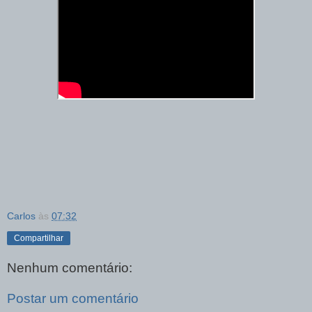
Carlos
às
07:32
Compartilhar
Nenhum comentário:
Postar um comentário