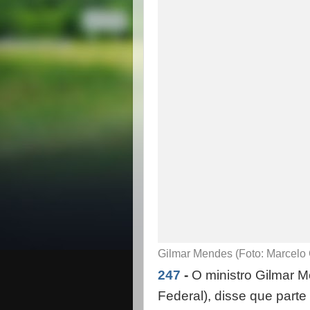
Gilmar Mendes (Foto: Marcelo
247
-
O ministro Gilmar 
Federal), disse que parte