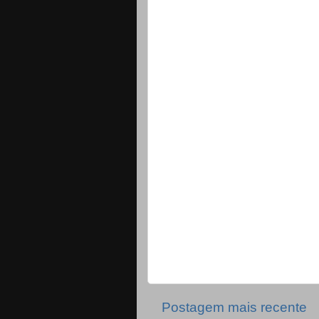
Postagem mais recente