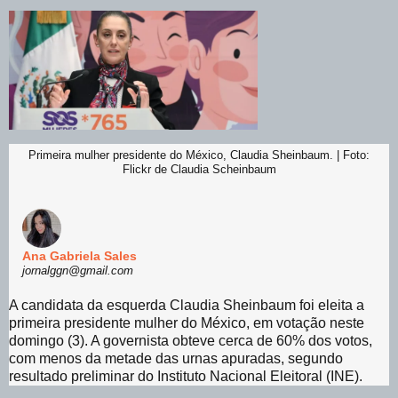
Primeira mulher presidente do México, Claudia Sheinbaum. | Foto:
Flickr de Claudia Scheinbaum
Ana Gabriela Sales
jornalggn@gmail.com
A candidata da esquerda Claudia Sheinbaum foi eleita a
primeira presidente mulher do México, em votação neste
domingo (3). A governista obteve cerca de 60% dos votos,
com menos da metade das urnas apuradas, segundo
resultado preliminar do Instituto Nacional Eleitoral (INE).