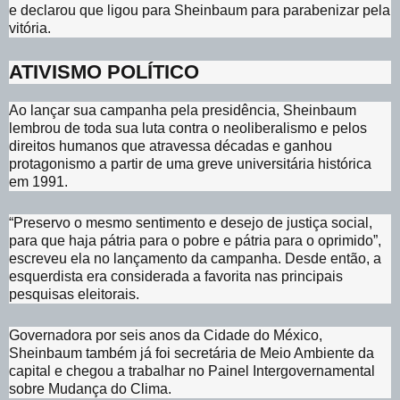
e declarou que ligou para Sheinbaum para parabenizar pela
vitória.
ATIVISMO POLÍTICO
Ao lançar sua campanha pela presidência, Sheinbaum
lembrou de toda sua luta contra o neoliberalismo e pelos
direitos humanos que atravessa décadas e ganhou
protagonismo a partir de uma greve universitária histórica
em 1991.
“Preservo o mesmo sentimento e desejo de justiça social,
para que haja pátria para o pobre e pátria para o oprimido”,
escreveu ela no lançamento da campanha. Desde então, a
esquerdista era considerada a favorita nas principais
pesquisas eleitorais.
Governadora por seis anos da Cidade do México,
Sheinbaum também já foi secretária de Meio Ambiente da
capital e chegou a trabalhar no Painel Intergovernamental
sobre Mudança do Clima.