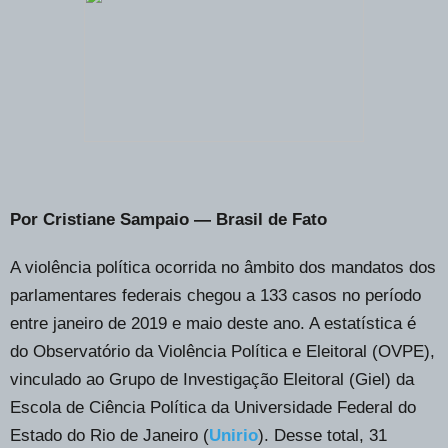
Por Cristiane Sampaio — Brasil de Fato
A violência política ocorrida no âmbito dos mandatos dos
parlamentares federais chegou a 133 casos no período
entre janeiro de 2019 e maio deste ano. A estatística é
do Observatório da Violência Política e Eleitoral (OVPE),
vinculado ao Grupo de Investigação Eleitoral (Giel) da
Escola de Ciência Política da Universidade Federal do
Estado do Rio de Janeiro (
Unirio
). Desse total, 31