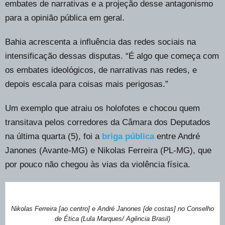
embates de narrativas e a projeção desse antagonismo
para a opinião pública em geral.
Bahia acrescenta a influência das redes sociais na
intensificação dessas disputas. “É algo que começa com
os embates ideológicos, de narrativas nas redes, e
depois escala para coisas mais perigosas.”
Um exemplo que atraiu os holofotes e chocou quem
transitava pelos corredores da Câmara dos Deputados
na última quarta (5), foi a
briga pública
entre André
Janones (Avante-MG) e Nikolas Ferreira (PL-MG), que
por pouco não chegou às vias da violência física.
Nikolas Ferreira [ao centro] e André Janones [de costas] no Conselho
de Ética (Lula Marques/ Agência Brasil)