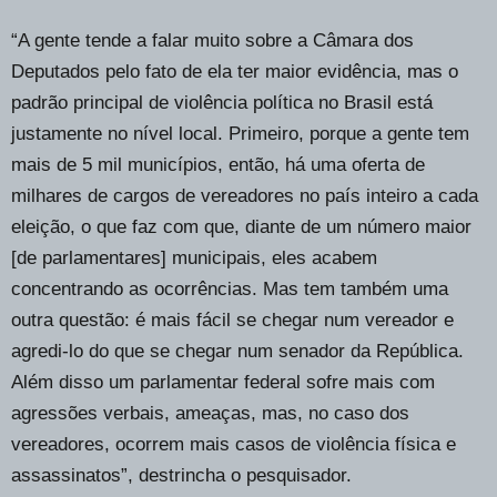
“A gente tende a falar muito sobre a Câmara dos
Deputados pelo fato de ela ter maior evidência, mas o
padrão principal de violência política no Brasil está
justamente no nível local. Primeiro, porque a gente tem
mais de 5 mil municípios, então, há uma oferta de
milhares de cargos de vereadores no país inteiro a cada
eleição, o que faz com que, diante de um número maior
[de parlamentares] municipais, eles acabem
concentrando as ocorrências. Mas tem também uma
outra questão: é mais fácil se chegar num vereador e
agredi-lo do que se chegar num senador da República.
Além disso um parlamentar federal sofre mais com
agressões verbais, ameaças, mas, no caso dos
vereadores, ocorrem mais casos de violência física e
assassinatos”, destrincha o pesquisador.