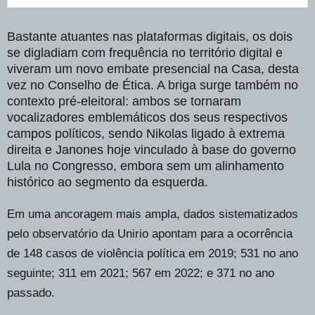
Bastante atuantes nas plataformas digitais, os dois
se digladiam com frequência no território digital e
viveram um novo embate presencial na Casa, desta
vez no Conselho de Ética. A briga surge também no
contexto pré-eleitoral: ambos se tornaram
vocalizadores emblemáticos dos seus respectivos
campos políticos, sendo Nikolas ligado à extrema
direita e Janones hoje vinculado à base do governo
Lula no Congresso, embora sem um alinhamento
histórico ao segmento da esquerda.
Em uma ancoragem mais ampla, dados sistematizados
pelo observatório da Unirio apontam para a ocorrência
de 148 casos de violência política em 2019; 531 no ano
seguinte; 311 em 2021; 567 em 2022; e 371 no ano
passado.