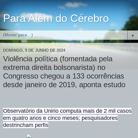
Para Além do Cérebro
▼
DOMINGO, 9 DE JUNHO DE 2024
Violência política (fomentada pela
extrema direita bolsonarista) no
Congresso chegou a 133 ocorrências
desde janeiro de 2019, aponta estudo
Observatório da Unirio computa mais de 2 mil casos
em quatro anos e cinco meses; pesquisadores
destrincham perfis