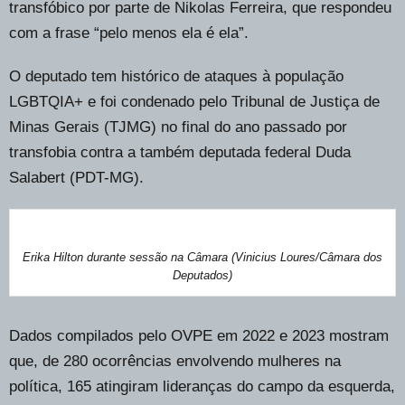
transfóbico por parte de Nikolas Ferreira, que respondeu
com a frase “pelo menos ela é ela”.
O deputado tem histórico de ataques à população
LGBTQIA+ e foi condenado pelo Tribunal de Justiça de
Minas Gerais (TJMG) no final do ano passado por
transfobia contra a também deputada federal Duda
Salabert (PDT-MG).
Erika Hilton durante sessão na Câmara (Vinicius Loures/Câmara dos
Deputados)
Dados compilados pelo OVPE em 2022 e 2023 mostram
que, de 280 ocorrências envolvendo mulheres na
política, 165 atingiram lideranças do campo da esquerda,