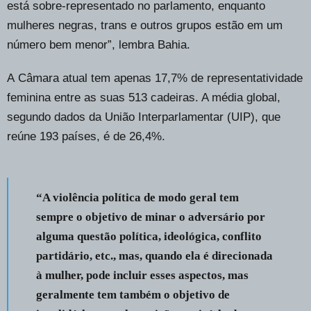
está sobre-representado no parlamento, enquanto
mulheres negras, trans e outros grupos estão em um
número bem menor”, lembra Bahia.
A Câmara atual tem apenas 17,7% de representatividade
feminina entre as suas 513 cadeiras. A média global,
segundo dados da União Interparlamentar (UIP), que
reúne 193 países, é de 26,4%.
“A violência política de modo geral tem
sempre o objetivo de minar o adversário por
alguma questão política, ideológica, conflito
partidário, etc., mas, quando ela é direcionada
à mulher, pode incluir esses aspectos, mas
geralmente tem também o objetivo de