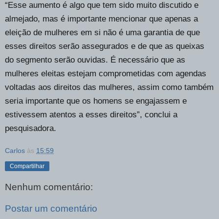
“Esse aumento é algo que tem sido muito discutido e
almejado, mas é importante mencionar que apenas a
eleição de mulheres em si não é uma garantia de que
esses direitos serão assegurados e de que as queixas
do segmento serão ouvidas. É necessário que as
mulheres eleitas estejam comprometidas com agendas
voltadas aos direitos das mulheres, assim como também
seria importante que os homens se engajassem e
estivessem atentos a esses direitos”, conclui a
pesquisadora.
Carlos
às
15:59
Compartilhar
Nenhum comentário:
Postar um comentário