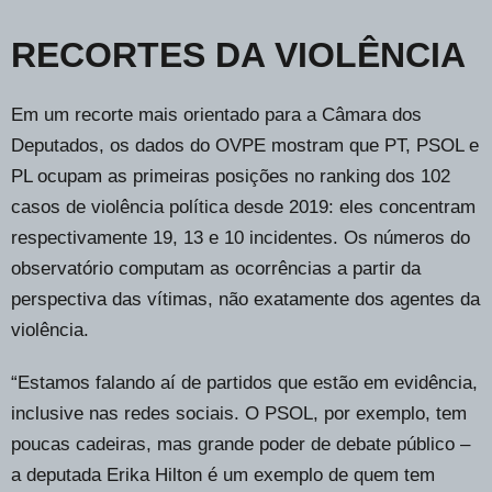
RECORTES DA VIOLÊNCIA
Em um recorte mais orientado para a Câmara dos
Deputados, os dados do OVPE mostram que PT, PSOL e
PL ocupam as primeiras posições no ranking dos 102
casos de violência política desde 2019: eles concentram
respectivamente 19, 13 e 10 incidentes. Os números do
observatório computam as ocorrências a partir da
perspectiva das vítimas, não exatamente dos agentes da
violência.
“Estamos falando aí de partidos que estão em evidência,
inclusive nas redes sociais. O PSOL, por exemplo, tem
poucas cadeiras, mas grande poder de debate público –
a deputada Erika Hilton é um exemplo de quem tem