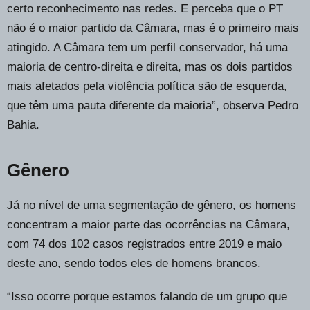
certo reconhecimento nas redes. E perceba que o PT
não é o maior partido da Câmara, mas é o primeiro mais
atingido. A Câmara tem um perfil conservador, há uma
maioria de centro-direita e direita, mas os dois partidos
mais afetados pela violência política são de esquerda,
que têm uma pauta diferente da maioria”, observa Pedro
Bahia.
Gênero
Já no nível de uma segmentação de gênero, os homens
concentram a maior parte das ocorrências na Câmara,
com 74 dos 102 casos registrados entre 2019 e maio
deste ano, sendo todos eles de homens brancos.
“Isso ocorre porque estamos falando de um grupo que