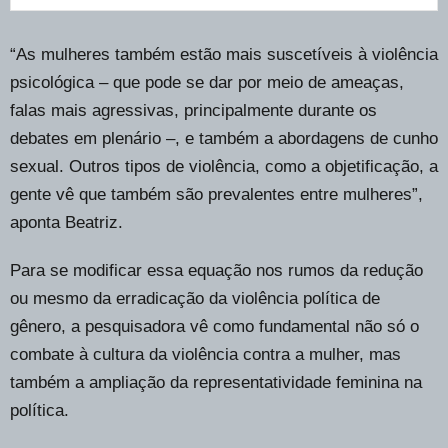
“As mulheres também estão mais suscetíveis à violência
psicológica – que pode se dar por meio de ameaças,
falas mais agressivas, principalmente durante os
debates em plenário –, e também a abordagens de cunho
sexual. Outros tipos de violência, como a objetificação, a
gente vê que também são prevalentes entre mulheres”,
aponta Beatriz.
Para se modificar essa equação nos rumos da redução
ou mesmo da erradicação da violência política de
gênero, a pesquisadora vê como fundamental não só o
combate à cultura da violência contra a mulher, mas
também a ampliação da representatividade feminina na
política.