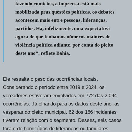
fazendo comícios, a imprensa está mais
mobilizada pras questões políticas, os debates
acontecem mais entre pessoas, lideranças,
partidos. Há, infelizmente, uma expectativa
agora de que tenhamos números maiores de
violência política adiante, por conta do pleito
deste ano”, reflete Bahia.
Ele ressalta o peso das ocorrências locais.
Considerando o período entre 2019 e 2024, os
vereadores estiveram envolvidos em 772 das 2.094
ocorrências. Já olhando para os dados deste ano, às
vésperas do pleito municipal, 62 dos 166 incidentes
tiveram relação com o segmento. Desses, seis casos
foram de homicídios de lideranças ou familiares.