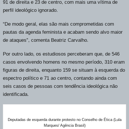
91 de direita e 23 de centro, com mais uma vítima de
perfil ideológico ignorado.
“De modo geral, elas são mais comprometidas com
pautas da agenda feminista e acabam sendo alvo maior
de ataques”, comenta Beatriz Carvalho.
Por outro lado, os estudiosos perceberam que, de 546
casos envolvendo homens no mesmo período, 310 eram
figuras de direita, enquanto 159 se situam à esquerda do
espectro político e 71 ao centro, contando ainda com
seis casos de pessoas com tendência ideológica não
identificada.
Deputadas de esquerda durante protesto no Conselho de Ética (Lula
Marques/ Agência Brasil)