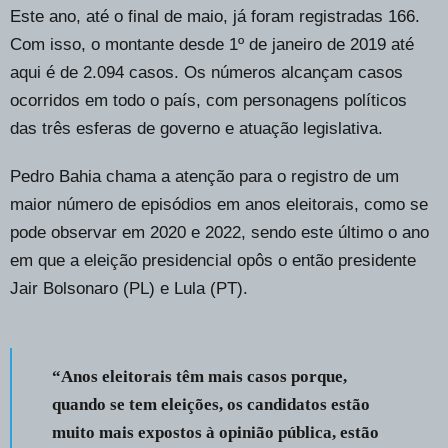
Este ano, até o final de maio, já foram registradas 166.
Com isso, o montante desde 1º de janeiro de 2019 até
aqui é de 2.094 casos. Os números alcançam casos
ocorridos em todo o país, com personagens políticos
das três esferas de governo e atuação legislativa.
Pedro Bahia chama a atenção para o registro de um
maior número de episódios em anos eleitorais, como se
pode observar em 2020 e 2022, sendo este último o ano
em que a eleição presidencial opôs o então presidente
Jair Bolsonaro (PL) e Lula (PT).
“Anos eleitorais têm mais casos porque,
quando se tem eleições, os candidatos estão
muito mais expostos à opinião pública, estão