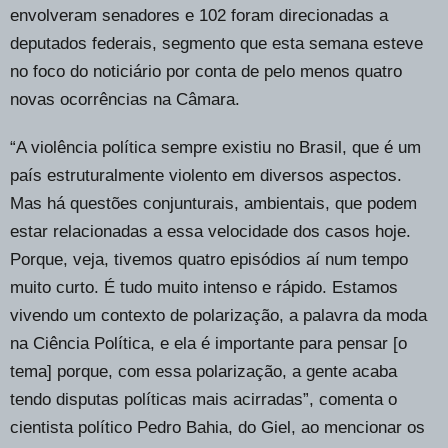
envolveram senadores e 102 foram direcionadas a
deputados federais, segmento que esta semana esteve
no foco do noticiário por conta de pelo menos quatro
novas ocorrências na Câmara.
“A violência política sempre existiu no Brasil, que é um
país estruturalmente violento em diversos aspectos.
Mas há questões conjunturais, ambientais, que podem
estar relacionadas a essa velocidade dos casos hoje.
Porque, veja, tivemos quatro episódios aí num tempo
muito curto. É tudo muito intenso e rápido. Estamos
vivendo um contexto de polarização, a palavra da moda
na Ciência Política, e ela é importante para pensar [o
tema] porque, com essa polarização, a gente acaba
tendo disputas políticas mais acirradas”, comenta o
cientista político Pedro Bahia, do Giel, ao mencionar os