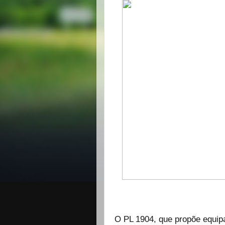
O PL 1904, que propõe equip