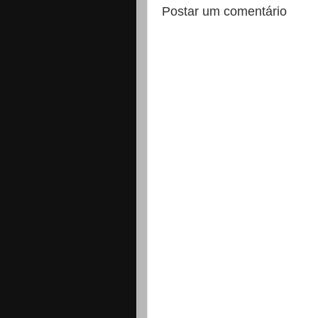
Postar um comentário