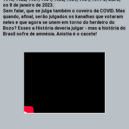
os 8 de janeiro de 2023.  

Sem falar, que se julga também o coveiro da COVID. Mas 
quando, afinal, serão julgados os kanalhas que votaram 
neles e que agora se unem em torno do herdeiro do 
Bozo? Esses a História deveria julgar - mas a história do 
Brasil sofre de amnésia. Anistia é o cacete!