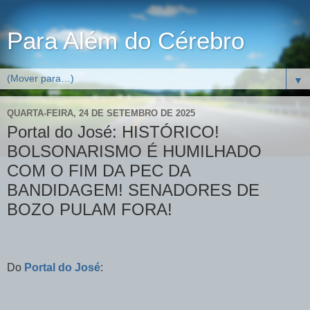
Para Além do Cérebro
▼
QUARTA-FEIRA, 24 DE SETEMBRO DE 2025
Portal do José: HISTÓRICO!
BOLSONARISMO É HUMILHADO
COM O FIM DA PEC DA
BANDIDAGEM! SENADORES DE
BOZO PULAM FORA!
Do
Portal do José
: