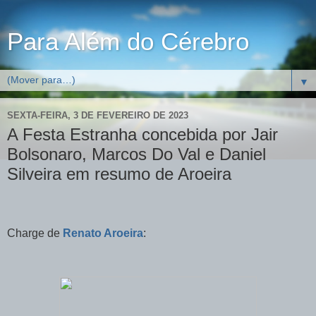
Para Além do Cérebro
▼
SEXTA-FEIRA, 3 DE FEVEREIRO DE 2023
A Festa Estranha concebida por Jair
Bolsonaro, Marcos Do Val e Daniel
Silveira em resumo de Aroeira
Charge de
Renato Aroeira
: