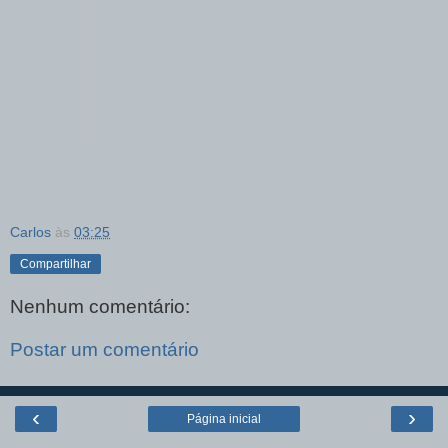
Carlos
às
03:25
Compartilhar
Nenhum comentário:
Postar um comentário
‹
›
Página inicial