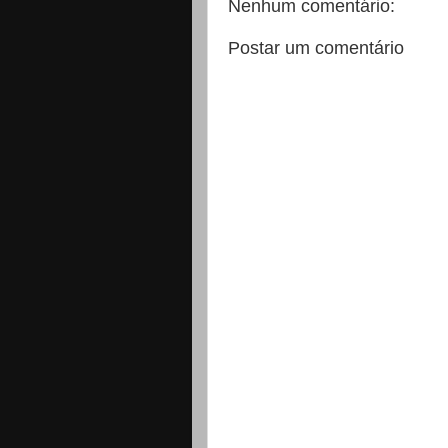
Nenhum comentário:
Postar um comentário