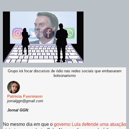
Grupo irá focar discursos de ódio nas redes sociais que embasaram
bolsonarismo
Patricia Faermann
jornalggn@gmail.com
Jornal GGN
:
No mesmo dia em que o
governo Lula defende uma atuação