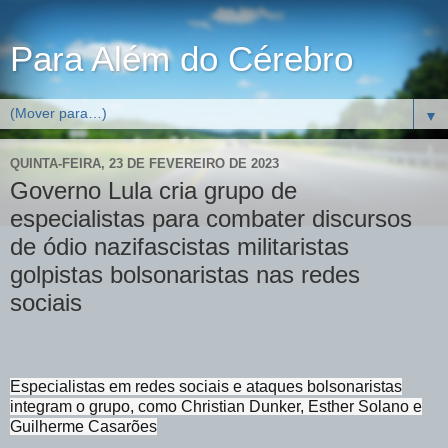
Para Além do Cérebro
▼
QUINTA-FEIRA, 23 DE FEVEREIRO DE 2023
Governo Lula cria grupo de
especialistas para combater discursos
de ódio nazifascistas militaristas
golpistas bolsonaristas nas redes
sociais
Especialistas em redes sociais e ataques bolsonaristas
integram o grupo, como Christian Dunker, Esther Solano e
Guilherme Casarões