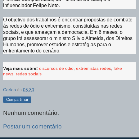
influenciador Felipe Neto.
O objetivo dos trabalhos é encontrar propostas de combate
às redes de ódio e extremismo, constituídas nas redes
sociais, e que ameaçam a democracia. Em 6 meses, o
grupo irá assessorar o ministro Silvio Almeida, dos Direitos
Humanos, promover estudos e estratégias para o
enfrentamento do cenário.
Veja mais sobre:
discursos de ódio
,
extremistas redes
,
fake
news
,
redes sociais
Carlos
às
05:30
Compartilhar
Nenhum comentário:
Postar um comentário