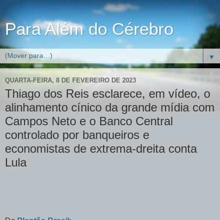
Para Além do Cérebro
▼
QUARTA-FEIRA, 8 DE FEVEREIRO DE 2023
Thiago dos Reis esclarece, em vídeo, o
alinhamento cínico da grande mídia com
Campos Neto e o Banco Central
controlado por banqueiros e
economistas de extrema-dreita conta
Lula