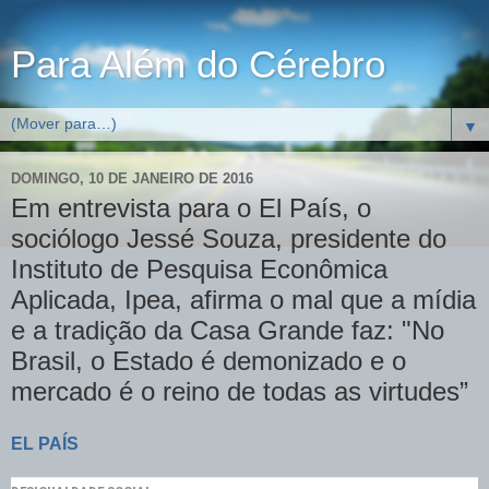
Para Além do Cérebro
▼
DOMINGO, 10 DE JANEIRO DE 2016
Em entrevista para o El País, o
sociólogo Jessé Souza, presidente do
Instituto de Pesquisa Econômica
Aplicada, Ipea, afirma o mal que a mídia
e a tradição da Casa Grande faz: "No
Brasil, o Estado é demonizado e o
mercado é o reino de todas as virtudes”
EL PAÍS