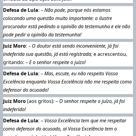
Defesa de Lula
: –
Não pode, porque nós estamos
colocando uma questão muito importante: o ilustre
procurador está pedindo a opinião da testemunha e ele não
pode pedir a opinião da testemunha!
Juiz Moro
: –
O doutor está sendo inconveniente, já foi
indeferida sua questão, já está registrada;
e acrescentou,
gritando: –
E o senhor respeite o juízo!
Defesa de Lula
: –
Mas, escute, eu não respeito Vossa
Excelência enquanto Vossa Excelência não me respeita como
defensor do acusado!
Juiz Moro
(aos gritos): –
O senhor respeite o juízo, já foi
indeferido!
Defesa de Lula
: –
Vossa Excelência tem que me respeitar
como defensor do acusado, aí Vossa Excelência tem o