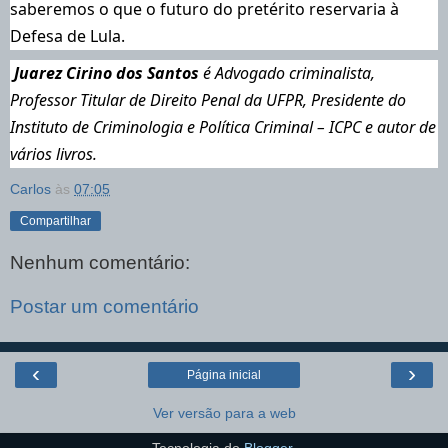
saberemos o que o futuro do pretérito reservaria à
Defesa de Lula.
Juarez Cirino dos Santos
é Advogado criminalista,
Professor Titular de Direito Penal da UFPR, Presidente do
Instituto de Criminologia e Política Criminal – ICPC e autor de
vários livros.
Carlos
às
07:05
Compartilhar
Nenhum comentário:
Postar um comentário
‹
›
Página inicial
Ver versão para a web