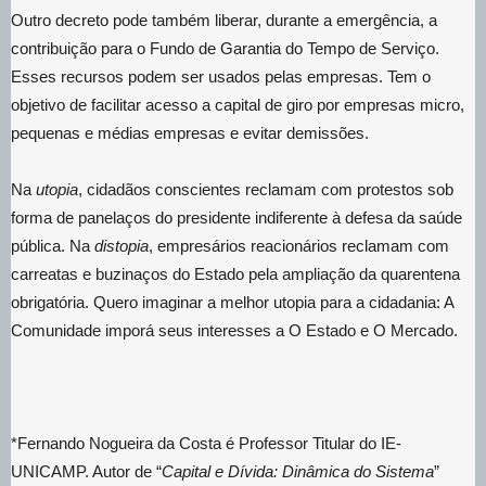
Outro decreto pode também liberar, durante a emergência, a
contribuição para o Fundo de Garantia do Tempo de Serviço.
Esses recursos podem ser usados pelas empresas. Tem o
objetivo de facilitar acesso a capital de giro por empresas micro,
pequenas e médias empresas e evitar demissões.
Na
utopia
, cidadãos conscientes reclamam com protestos sob
forma de panelaços do presidente indiferente à defesa da saúde
pública. Na
distopia
, empresários reacionários reclamam com
carreatas e buzinaços do Estado pela ampliação da quarentena
obrigatória. Quero imaginar a melhor utopia para a cidadania: A
Comunidade imporá seus interesses a O Estado e O Mercado.
*Fernando Nogueira da Costa é Professor Titular do IE-
UNICAMP. Autor de “
Capital e Dívida: Dinâmica do Sistema
”