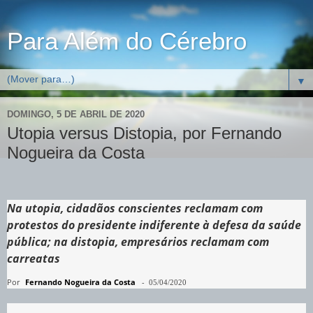
Para Além do Cérebro
▼
DOMINGO, 5 DE ABRIL DE 2020
Utopia versus Distopia, por Fernando
Nogueira da Costa
Na utopia, cidadãos conscientes reclamam com
protestos do presidente indiferente à defesa da saúde
pública; na distopia, empresários reclamam com
carreatas
Por
Fernando Nogueira da Costa
-
05/04/2020