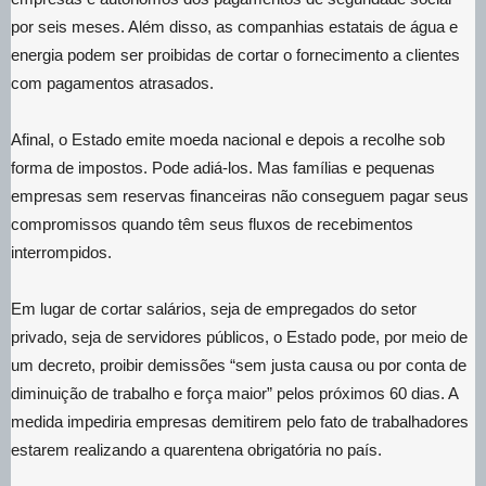
por seis meses. Além disso, as companhias estatais de água e
energia podem ser proibidas de cortar o fornecimento a clientes
com pagamentos atrasados.
Afinal, o Estado emite moeda nacional e depois a recolhe sob
forma de impostos. Pode adiá-los. Mas famílias e pequenas
empresas sem reservas financeiras não conseguem pagar seus
compromissos quando têm seus fluxos de recebimentos
interrompidos.
Em lugar de cortar salários, seja de empregados do setor
privado, seja de servidores públicos, o Estado pode, por meio de
um decreto, proibir demissões “sem justa causa ou por conta de
diminuição de trabalho e força maior” pelos próximos 60 dias. A
medida impediria empresas demitirem pelo fato de trabalhadores
estarem realizando a quarentena obrigatória no país.