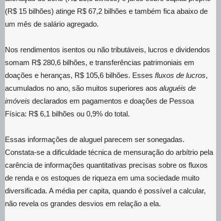
(R$ 15 bilhões) atinge R$ 67,2 bilhões e também fica abaixo de
um mês de salário agregado.
Nos rendimentos isentos ou não tributáveis, lucros e dividendos
somam R$ 280,6 bilhões, e transferências patrimoniais em
doações e heranças, R$ 105,6 bilhões. Esses
fluxos de lucros
,
acumulados no ano, são muitos superiores aos
aluguéis de
imóveis
declarados em pagamentos e doações de Pessoa
Física: R$ 6,1 bilhões ou 0,9% do total.
Essas informações de aluguel parecem ser sonegadas.
Constata-se a dificuldade técnica de mensuração do arbítrio pela
carência de informações quantitativas precisas sobre os fluxos
de renda e os estoques de riqueza em uma sociedade muito
diversificada. A média per capita, quando é possível a calcular,
não revela os grandes desvios em relação a ela.