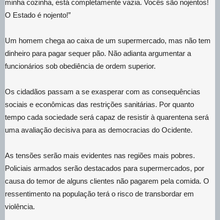
minha cozinha, está completamente vazia. Vocês são nojentos!
O Estado é nojento!”
Um homem chega ao caixa de um supermercado, mas não tem
dinheiro para pagar sequer pão. Não adianta argumentar a
funcionários sob obediência de ordem superior.
Os cidadãos passam a se exasperar com as consequências
sociais e econômicas das restrições sanitárias. Por quanto
tempo cada sociedade será capaz de resistir à quarentena será
uma avaliação decisiva para as democracias do Ocidente.
As tensões serão mais evidentes nas regiões mais pobres.
Policiais armados serão destacados para supermercados, por
causa do temor de alguns clientes não pagarem pela comida. O
ressentimento na população terá o risco de transbordar em
violência.