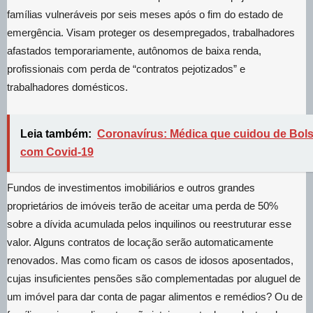
famílias vulneráveis por seis meses após o fim do estado de
emergência. Visam proteger os desempregados, trabalhadores
afastados temporariamente, autônomos de baixa renda,
profissionais com perda de “contratos pejotizados” e
trabalhadores domésticos.
Leia também:
Coronavírus: Médica que cuidou de Bol
com Covid-19
Fundos de investimentos imobiliários e outros grandes
proprietários de imóveis terão de aceitar uma perda de 50%
sobre a dívida acumulada pelos inquilinos ou reestruturar esse
valor. Alguns contratos de locação serão automaticamente
renovados. Mas como ficam os casos de idosos aposentados,
cujas insuficientes pensões são complementadas por aluguel de
um imóvel para dar conta de pagar alimentos e remédios? Ou de