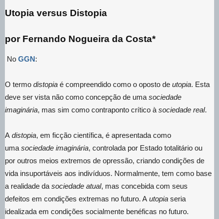
Utopia versus Distopia
por Fernando Nogueira da Costa*
No
GGN
:
O termo
distopia
é compreendido como o oposto de
utopia
. Esta
deve ser vista não como concepção de uma
sociedade
imaginária
, mas sim como contraponto crítico à
sociedade real
.
A
distopia
, em ficção científica, é apresentada como
uma
sociedade imaginária
, controlada por Estado totalitário ou
por outros meios extremos de opressão, criando condições de
vida insuportáveis aos indivíduos. Normalmente, tem como base
a realidade da
sociedade atual
, mas concebida com seus
defeitos em condições extremas no futuro. A
utopia
seria
idealizada em condições socialmente benéficas no futuro.