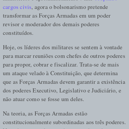
cargos civis
, agora o bolsonarismo pretende
transformar as Forças Armadas em um poder
revisor e moderador dos demais poderes
constituídos.
Hoje, os líderes dos militares se sentem à vontade
para marcar reuniões com chefes de outros poderes
para propor, cobrar e fiscalizar. Trata-se de mais
um ataque velado à Constituição, que determina
que as Forças Armadas devem garantir a existência
dos poderes Executivo, Legislativo e Judiciário, e
não atuar como se fosse um deles.
Na teoria, as Forças Armadas estão
constitucionalmente subordinadas aos três poderes.