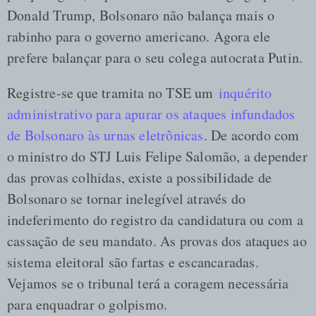
Donald Trump, Bolsonaro não balança mais o
rabinho para o governo americano. Agora ele
prefere balançar para o seu colega autocrata Putin.
Registre-se que tramita no TSE um
inquérito
administrativo para apurar os ataques infundados
de Bolsonaro às urnas eletrônicas
. De acordo com
o ministro do STJ Luis Felipe Salomão, a depender
das provas colhidas, existe a possibilidade de
Bolsonaro se tornar inelegível através do
indeferimento do registro da candidatura ou com a
cassação de seu mandato. As provas dos ataques ao
sistema eleitoral são fartas e escancaradas.
Vejamos se o tribunal terá a coragem necessária
para enquadrar o golpismo.