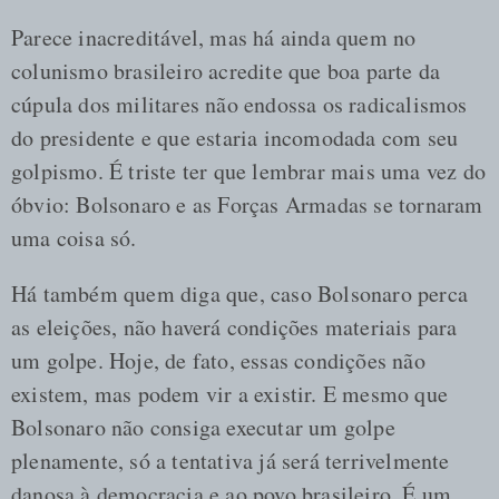
Parece inacreditável, mas há ainda quem no
colunismo brasileiro acredite que boa parte da
cúpula dos militares não endossa os radicalismos
do presidente e que estaria incomodada com seu
golpismo. É triste ter que lembrar mais uma vez do
óbvio: Bolsonaro e as Forças Armadas se tornaram
uma coisa só.
Há também quem diga que, caso Bolsonaro perca
as eleições, não haverá condições materiais para
um golpe. Hoje, de fato, essas condições não
existem, mas podem vir a existir. E mesmo que
Bolsonaro não consiga executar um golpe
plenamente, só a tentativa já será terrivelmente
danosa à democracia e ao povo brasileiro. É um