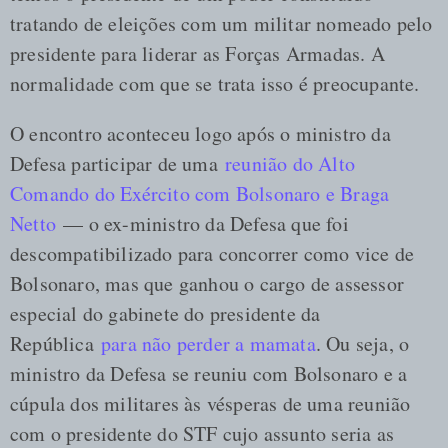
tratando de eleições com um militar nomeado pelo
presidente para liderar as Forças Armadas. A
normalidade com que se trata isso é preocupante.
O encontro aconteceu logo após o ministro da
Defesa participar de uma
reunião do Alto
Comando do Exército com Bolsonaro e Braga
Netto
— o ex-ministro da Defesa que foi
descompatibilizado para concorrer como vice de
Bolsonaro, mas que ganhou o cargo de assessor
especial do gabinete do presidente da
República
para não perder a mamata
. Ou seja, o
ministro da Defesa se reuniu com Bolsonaro e a
cúpula dos militares às vésperas de uma reunião
com o presidente do STF cujo assunto seria as