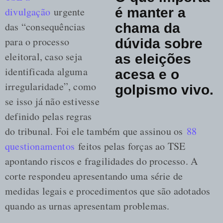
divulgação
urgente
é manter a
das “consequências
chama da
para o processo
dúvida sobre
eleitoral, caso seja
as eleições
identificada alguma
acesa e o
irregularidade”, como
golpismo vivo.
se isso já não estivesse
definido pelas regras
do tribunal. Foi ele também que assinou os
88
questionamentos
feitos pelas forças ao TSE
apontando riscos e fragilidades do processo. A
corte respondeu apresentando uma série de
medidas legais e procedimentos que são adotados
quando as urnas apresentam problemas.