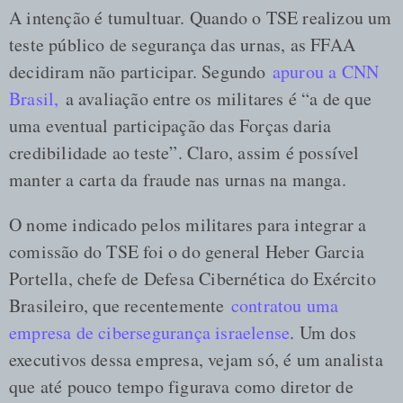
A intenção é tumultuar. Quando o TSE realizou um
teste público de segurança das urnas, as FFAA
decidiram não participar. Segundo
apurou a CNN
Brasil,
a avaliação entre os militares é “a de que
uma eventual participação das Forças daria
credibilidade ao teste”. Claro, assim é possível
manter a carta da fraude nas urnas na manga.
O nome indicado pelos militares para integrar a
comissão do TSE foi o do general Heber Garcia
Portella, chefe de Defesa Cibernética do Exército
Brasileiro, que recentemente
contratou uma
empresa de cibersegurança israelense
. Um dos
executivos dessa empresa, vejam só, é um analista
que até pouco tempo figurava como diretor de