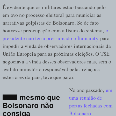
É evidente que os militares estão buscando pelo
em ovo no processo eleitoral para municiar as
narrativas golpistas de Bolsonaro. Se de fato
houvesse preocupação com a lisura do sistema,
o
presidente não teria pressionado o Itamaraty
para
impedir a vinda de observadores internacionais da
União Europeia para as próximas eleições. O TSE
negociava a vinda desses observadores mas, sem o
aval do ministério responsável pelas relações
exteriores do país, teve que parar.
No ano passado,
em
mesmo que
uma reunião de
Bolsonaro não
portas fechadas com
consiga
Bolsonaro
,