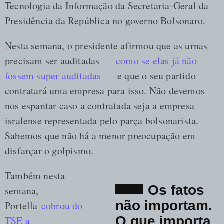
Tecnologia da Informação da Secretaria-Geral da
Presidência da República no governo Bolsonaro.
Nesta semana, o presidente afirmou que as urnas
precisam ser auditadas —
como se elas já não
fossem super auditadas
— e que o seu partido
contratará uma empresa para isso. Não devemos
nos espantar caso a contratada seja a empresa
isralense representada pelo parça bolsonarista.
Sabemos que não há a menor preocupação em
disfarçar o golpismo.
Também nesta
Os fatos
semana,
não importam.
Portella
cobrou do
O que importa
TSE a