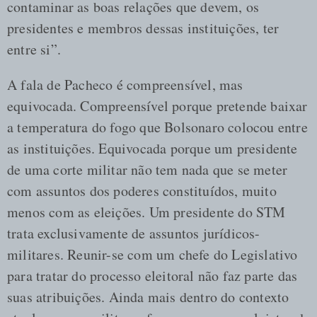
contaminar as boas relações que devem, os
presidentes e membros dessas instituições, ter
entre si”.
A fala de Pacheco é compreensível, mas
equivocada. Compreensível porque pretende baixar
a temperatura do fogo que Bolsonaro colocou entre
as instituições. Equivocada porque um presidente
de uma corte militar não tem nada que se meter
com assuntos dos poderes constituídos, muito
menos com as eleições. Um presidente do STM
trata exclusivamente de assuntos jurídicos-
militares. Reunir-se com um chefe do Legislativo
para tratar do processo eleitoral não faz parte das
suas atribuições. Ainda mais dentro do contexto