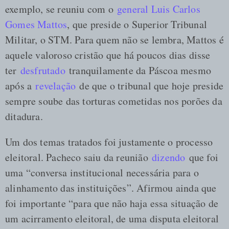
exemplo, se reuniu com o
general Luis Carlos
Gomes Mattos
, que preside o Superior Tribunal
Militar, o STM. Para quem não se lembra, Mattos é
aquele valoroso cristão que há poucos dias disse
ter
desfrutado
tranquilamente da Páscoa mesmo
após a
revelação
de que o tribunal que hoje preside
sempre soube das torturas cometidas nos porões da
ditadura.
Um dos temas tratados foi justamente o processo
eleitoral. Pacheco saiu da reunião
dizendo
que foi
uma “conversa institucional necessária para o
alinhamento das instituições”. Afirmou ainda que
foi importante “para que não haja essa situação de
um acirramento eleitoral, de uma disputa eleitoral