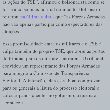
as ações do TSE”, afirmou o bolsonarista como se
fosse a coisa mais normal do mundo. Bolsonaro
reiterou
na última quinta
que “as Forças Armadas
não vão apenas participar como espectadores das
eleições”.
Essa promiscuidade entre os militares e o TSE é
culpa também do próprio TSE, que abriu as portas
do tribunal para os militares entrarem. O tribunal
convidou um representante das Forças Armadas
para integrar a Comissão de Transparência
Eleitoral. A intenção, claro, era boa: comprovar
para os generais a lisura do processo eleitoral e
colocar panos quentes no golpismo, o que não
aconteceu.