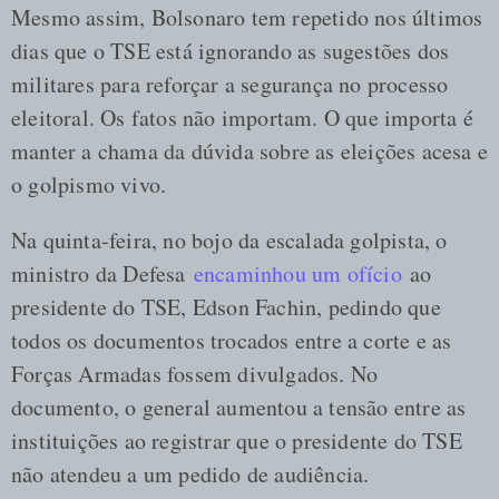
Mesmo assim, Bolsonaro tem repetido nos últimos
dias que o TSE está ignorando as sugestões dos
militares para reforçar a segurança no processo
eleitoral. Os fatos não importam. O que importa é
manter a chama da dúvida sobre as eleições acesa e
o golpismo vivo.
Na quinta-feira, no bojo da escalada golpista, o
ministro da Defesa
encaminhou um ofício
ao
presidente do TSE, Edson Fachin, pedindo que
todos os documentos trocados entre a corte e as
Forças Armadas fossem divulgados. No
documento, o general aumentou a tensão entre as
instituições ao registrar que o presidente do TSE
não atendeu a um pedido de audiência.