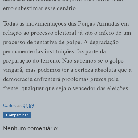
erro subestimar esse cenário.
Todas as movimentações das Forças Armadas em
relação ao processo eleitoral já são o início de um
processo de tentativa de golpe. A degradação
permanente das instituições faz parte da
preparação do terreno. Não sabemos se o golpe
vingará, mas podemos ter a certeza absoluta que a
democracia enfrentará problemas graves pela
frente, qualquer que seja o vencedor das eleições.
Carlos
às
04:59
Compartilhar
Nenhum comentário: