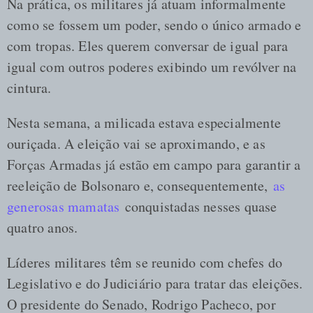
Na prática, os militares já atuam informalmente
como se fossem um poder, sendo o único armado e
com tropas. Eles querem conversar de igual para
igual com outros poderes exibindo um revólver na
cintura.
Nesta semana, a milicada estava especialmente
ouriçada. A eleição vai se aproximando, e as
Forças Armadas já estão em campo para garantir a
reeleição de Bolsonaro e, consequentemente,
as
generosas mamatas
conquistadas nesses quase
quatro anos.
Líderes militares têm se reunido com chefes do
Legislativo e do Judiciário para tratar das eleições.
O presidente do Senado, Rodrigo Pacheco, por