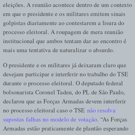
eleições. A reunião acontece dentro de um contexto
em que o presidente e os militares emitem sinais
golpistas diariamente ao contestarem a lisura do
processo eleitoral. A roupagem de mera reunião
institucional que ambos tentam dar ao encontro é
mais uma tentativa de naturalizar o absurdo.
O presidente e os militares já deixaram claro que
desejam participar e interferir no trabalho do TSE
durante o processo eleitoral. O deputado federal
bolsonarista Coronel Tadeu, do PL de São Paulo,
declarou que as Forças Armadas devem interferir
no processo eleitoral caso o TSE
não resolva
supostas falhas no modelo de votação
. “As Forças
Armadas estão praticamente de plantão esperando