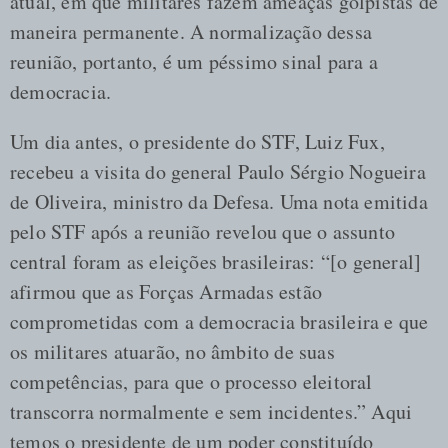
atual, em que militares fazem ameaças golpistas de
maneira permanente. A normalização dessa
reunião, portanto, é um péssimo sinal para a
democracia.
Um dia antes, o presidente do STF, Luiz Fux,
recebeu a visita do general Paulo Sérgio Nogueira
de Oliveira, ministro da Defesa. Uma nota emitida
pelo STF após a reunião revelou que o assunto
central foram as eleições brasileiras: “[o general]
afirmou que as Forças Armadas estão
comprometidas com a democracia brasileira e que
os militares atuarão, no âmbito de suas
competências, para que o processo eleitoral
transcorra normalmente e sem incidentes.” Aqui
temos o presidente de um poder constituído