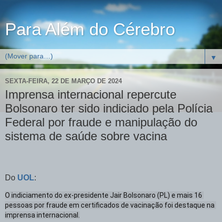
Para Além do Cérebro
▼
SEXTA-FEIRA, 22 DE MARÇO DE 2024
Imprensa internacional repercute
Bolsonaro ter sido indiciado pela Polícia
Federal por fraude e manipulação do
sistema de saúde sobre vacina
Do
UOL
:
O indiciamento do ex-presidente Jair Bolsonaro (PL) e mais 16 
pessoas por fraude em certificados de vacinação foi destaque na 
imprensa internacional.