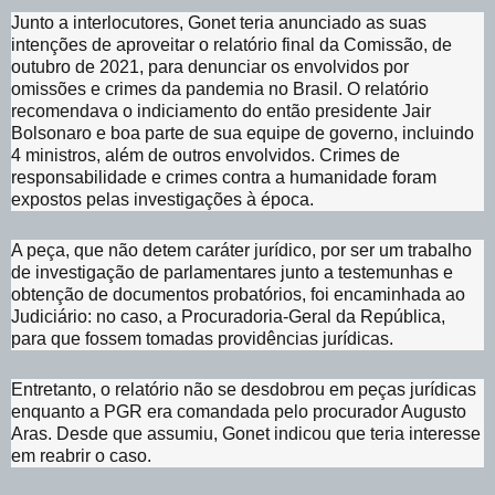
Junto a interlocutores, Gonet teria anunciado as suas
intenções de aproveitar o relatório final da Comissão, de
outubro de 2021, para denunciar os envolvidos por
omissões e crimes da pandemia no Brasil. O relatório
recomendava o indiciamento do então presidente Jair
Bolsonaro e boa parte de sua equipe de governo, incluindo
4 ministros, além de outros envolvidos. Crimes de
responsabilidade e crimes contra a humanidade foram
expostos pelas investigações à época.
A peça, que não detem caráter jurídico, por ser um trabalho
de investigação de parlamentares junto a testemunhas e
obtenção de documentos probatórios, foi encaminhada ao
Judiciário: no caso, a Procuradoria-Geral da República,
para que fossem tomadas providências jurídicas.
Entretanto, o relatório não se desdobrou em peças jurídicas
enquanto a PGR era comandada pelo procurador Augusto
Aras. Desde que assumiu, Gonet indicou que teria interesse
em reabrir o caso.