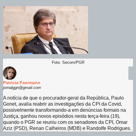
Foto: Secom/PGR
Patricia Faermann
jornalggn@gmail.com
A notícia de que o procurador-geral da República, Paulo
Gonet, avalia reabrir as investigações da CPI da Covid,
possivelmente transformando-a em denúncias formais na
Justiça, ganhou novos episódios nesta terça-feira (19),
quando o PGR se reuniu com os senadores da CPI, Omar
Aziz (PSD), Renan Calheiros (MDB) e Randolfe Rodrigues.