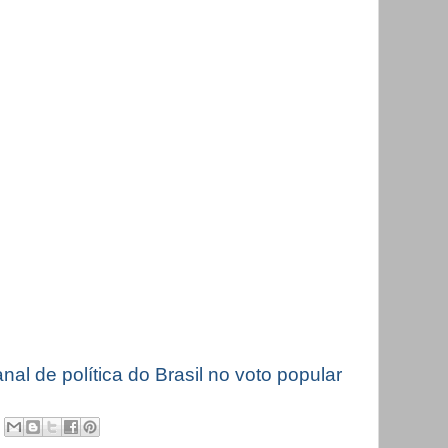
nal de política do Brasil no voto popular