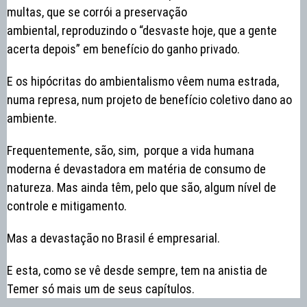
multas, que se corrói a preservação
ambiental, reproduzindo o “desvaste hoje, que a gente
acerta depois” em benefício do ganho privado.
E os hipócritas do ambientalismo vêem numa estrada,
numa represa, num projeto de benefício coletivo dano ao
ambiente.
Frequentemente, são, sim, porque a vida humana
moderna é devastadora em matéria de consumo de
natureza. Mas ainda têm, pelo que são, algum nível de
controle e mitigamento.
Mas a devastação no Brasil é empresarial.
E esta, como se vê desde sempre, tem na anistia de
Temer só mais um de seus capítulos.