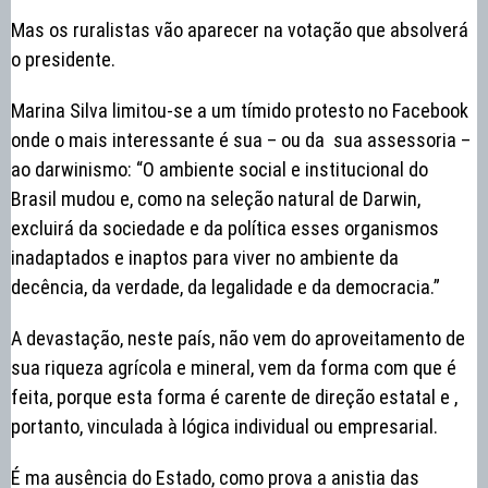
Mas os ruralistas vão aparecer na votação que absolverá
o presidente.
Marina Silva limitou-se a um tímido protesto no Facebook
onde o mais interessante é sua – ou da sua assessoria –
ao darwinismo: “O ambiente social e institucional do
Brasil mudou e, como na seleção natural de Darwin,
excluirá da sociedade e da política esses organismos
inadaptados e inaptos para viver no ambiente da
decência, da verdade, da legalidade e da democracia.”
A devastação, neste país, não vem do aproveitamento de
sua riqueza agrícola e mineral, vem da forma com que é
feita, porque esta forma é carente de direção estatal e ,
portanto, vinculada à lógica individual ou empresarial.
É ma ausência do Estado, como prova a anistia das