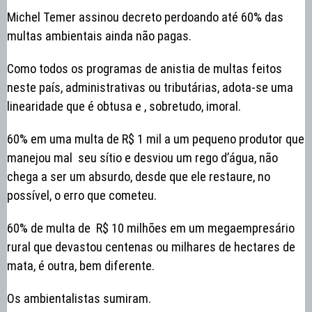
Michel Temer assinou decreto perdoando até 60% das
multas ambientais ainda não pagas.
Como todos os programas de anistia de multas feitos
neste país, administrativas ou tributárias, adota-se uma
linearidade que é obtusa e , sobretudo, imoral.
60% em uma multa de R$ 1 mil a um pequeno produtor que
manejou mal seu sítio e desviou um rego d’água, não
chega a ser um absurdo, desde que ele restaure, no
possível, o erro que cometeu.
60% de multa de R$ 10 milhões em um megaempresário
rural que devastou centenas ou milhares de hectares de
mata, é outra, bem diferente.
Os ambientalistas sumiram.