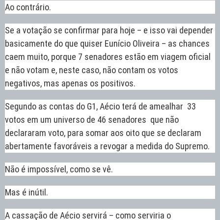
Ao contrário.
Se a votação se confirmar para hoje – e isso vai depender
basicamente do que quiser Eunício Oliveira – as chances
caem muito, porque 7 senadores estão em viagem oficial
e não votam e, neste caso, não contam os votos
negativos, mas apenas os positivos.
Segundo as contas do G1, Aécio terá de amealhar 33
votos em um universo de 46 senadores que não
declararam voto, para somar aos oito que se declaram
abertamente favoráveis a revogar a medida do Supremo.
Não é impossível, como se vê.
Mas é inútil.
A cassação de Aécio servirá – como serviria o