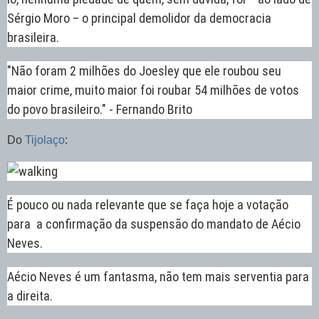
Sérgio Moro – o principal demolidor da democracia
brasileira.
"Não foram 2 milhões do Joesley que ele roubou seu
maior crime, muito maior foi roubar 54 milhões de votos
do povo brasileiro." - Fernando Brito
Do
Tijolaço
:
É pouco ou nada relevante que se faça hoje a votação
para a confirmação da suspensão do mandato de Aécio
Neves.
Aécio Neves é um fantasma, não tem mais serventia para
a direita.