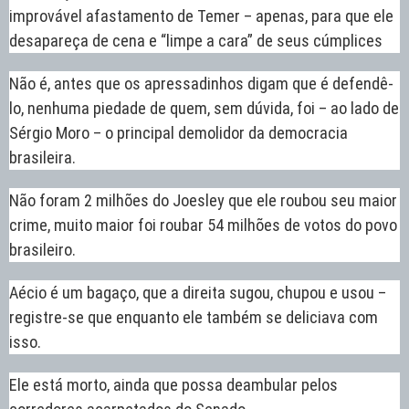
improvável afastamento de Temer – apenas, para que ele
desapareça de cena e “limpe a cara” de seus cúmplices
Não é, antes que os apressadinhos digam que é defendê-
lo, nenhuma piedade de quem, sem dúvida, foi – ao lado de
Sérgio Moro – o principal demolidor da democracia
brasileira.
Não foram 2 milhões do Joesley que ele roubou seu maior
crime, muito maior foi roubar 54 milhões de votos do povo
brasileiro.
Aécio é um bagaço, que a direita sugou, chupou e usou –
registre-se que enquanto ele também se deliciava com
isso.
Ele está morto, ainda que possa deambular pelos