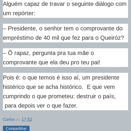
Alguém capaz de travar o seguinte diálogo com
um repórter:
– Presidente, o senhor tem o comprovante do
empréstimo de 40 mil que fez para o Queiróz?
– Ô rapaz, pergunta pra tua mãe o
comprovante que ela deu pro teu pai!
Pois é: o que temos é isso aí, um presidente
histérico que se acha histórico. E que vem
cumprindo o que prometeu: destruir o país,
para depois ver o que fazer.
Carlos
às
17:52
Compartilhar