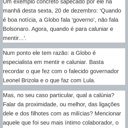
Um exemplo concreto sapecado por ele na
manhã desta sexta, 20 de dezembro: ‘Quando
é boa notícia, a Globo fala ‘governo’, não fala
Bolsonaro. Agora, quando é para caluniar e
mentir...’.
Num ponto ele tem razão: a Globo é
especialista em mentir e caluniar. Basta
recordar o que fez com o falecido governador
Leonel Brizola e o que faz com Lula.
Mas, no seu caso particular, qual a calúnia?
Falar da proximidade, ou melhor, das ligações
dele e dos filhotes com as milícias? Mencionar
aquele que foi seu mais íntimo colaborador, o