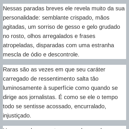
Nessas paradas breves ele revela muito da sua
personalidade: semblante crispado, mãos
agitadas, um sorriso de gesso e gelo grudado
no rosto, olhos arregalados e frases
atropeladas, disparadas com uma estranha
mescla de ódio e descontrole.
Raras são as vezes em que seu caráter
carregado de ressentimento salta tão
luminosamente à superfície como quando se
dirige aos jornalistas. É como se ele o tempo
todo se sentisse acossado, encurralado,
injustiçado.