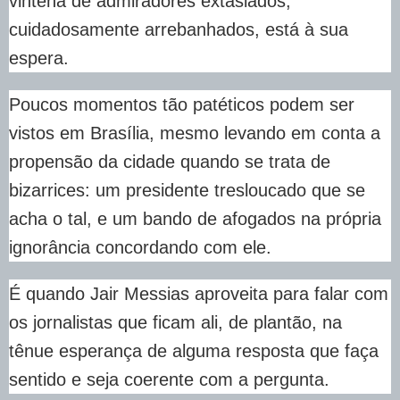
vintena de admiradores extasiados,
cuidadosamente arrebanhados, está à sua
espera.
Poucos momentos tão patéticos podem ser
vistos em Brasília, mesmo levando em conta a
propensão da cidade quando se trata de
bizarrices: um presidente tresloucado que se
acha o tal, e um bando de afogados na própria
ignorância concordando com ele.
É quando Jair Messias aproveita para falar com
os jornalistas que ficam ali, de plantão, na
tênue esperança de alguma resposta que faça
sentido e seja coerente com a pergunta.