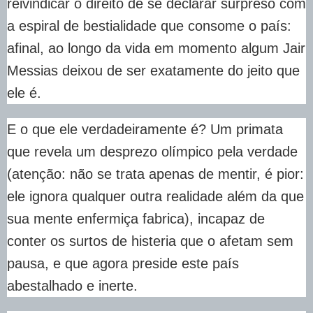
reivindicar o direito de se declarar surpreso com
a espiral de bestialidade que consome o país:
afinal, ao longo da vida em momento algum Jair
Messias deixou de ser exatamente do jeito que
ele é.
E o que ele verdadeiramente é? Um primata
que revela um desprezo olímpico pela verdade
(atenção: não se trata apenas de mentir, é pior:
ele ignora qualquer outra realidade além da que
sua mente enfermiça fabrica), incapaz de
conter os surtos de histeria que o afetam sem
pausa, e que agora preside este país
abestalhado e inerte.