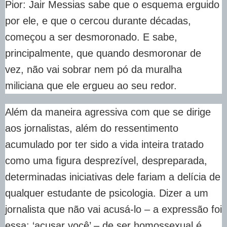
Pior: Jair Messias sabe que o esquema erguido
por ele, e que o cercou durante décadas,
começou a ser desmoronado. E sabe,
principalmente, que quando desmoronar de
vez, não vai sobrar nem pó da muralha
miliciana que ele ergueu ao seu redor.
Além da maneira agressiva com que se dirige
aos jornalistas, além do ressentimento
acumulado por ter sido a vida inteira tratado
como uma figura desprezível, despreparada,
determinadas iniciativas dele fariam a delícia de
qualquer estudante de psicologia. Dizer a um
jornalista que não vai acusá-lo – a expressão foi
essa: ‘acusar você’ – de ser homossexual é