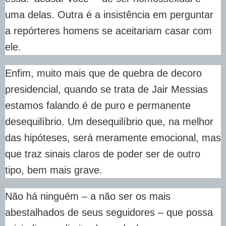
uma delas. Outra é a insistência em perguntar
a repórteres homens se aceitariam casar com
ele.
Enfim, muito mais que de quebra de decoro
presidencial, quando se trata de Jair Messias
estamos falando é de puro e permanente
desequilíbrio. Um desequilíbrio que, na melhor
das hipóteses, será meramente emocional, mas
que traz sinais claros de poder ser de outro
tipo, bem mais grave.
Não há ninguém – a não ser os mais
abestalhados de seus seguidores – que possa