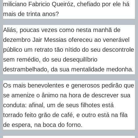
miliciano Fabricio Queiróz, chefiado por ele há
mais de trinta anos?
Aliás, poucas vezes como nesta manhã de
dezembro Jair Messias ofereceu ao venerável
público um retrato tão nítido do seu descontrole
sem remédio, do seu desequilíbrio
destrambelhado, da sua mentalidade medonha.
Os mais benevolentes e generosos pedirão que
se amenize o ânimo na hora de descrever sua
conduta: afinal, um de seus filhotes está
torrado feito grão de café, e outro está na fila
de espera, na boca do forno.