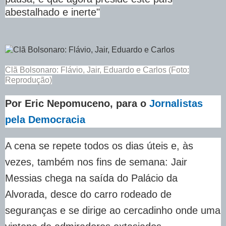
abestalhado e inerte"
Clã Bolsonaro: Flávio, Jair, Eduardo e Carlos (Foto:
Reprodução)
Por Eric Nepomuceno, para o
Jornalistas
pela Democracia
A cena se repete todos os dias úteis e, às
vezes, também nos fins de semana: Jair
Messias chega na saída do Palácio da
Alvorada, desce do carro rodeado de
seguranças e se dirige ao cercadinho onde uma