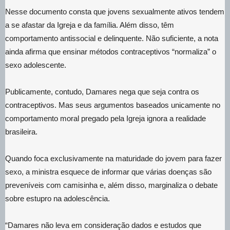
Nesse documento consta que jovens sexualmente ativos tendem
a se afastar da Igreja e da família. Além disso, têm
comportamento antissocial e delinquente. Não suficiente, a nota
ainda afirma que ensinar métodos contraceptivos “normaliza” o
sexo adolescente.
Publicamente, contudo, Damares nega que seja contra os
contraceptivos. Mas seus argumentos baseados unicamente no
comportamento moral pregado pela Igreja ignora a realidade
brasileira.
Quando foca exclusivamente na maturidade do jovem para fazer
sexo, a ministra esquece de informar que várias doenças são
preveníveis com camisinha e, além disso, marginaliza o debate
sobre estupro na adolescência.
“Damares não leva em consideração dados e estudos que