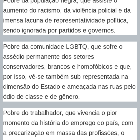
Pobre da população negra, que assiste o
aumento do racismo, da violência policial e da
imensa lacuna de representatividade política,
sendo ignorada por partidos e governos.
Pobre da comunidade LGBTQ, que sofre o
assédio permanente dos setores
conservadores, brancos e homofóbicos e que,
por isso, vê-se também sub representada na
dimensão do Estado e ameaçada nas ruas pelo
ódio de classe e de gênero.
Pobre do trabalhador, que vivencia o pior
momento da história do emprego do país, com
a precarização em massa das profissões, o