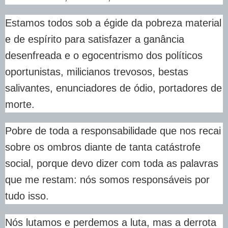
Estamos todos sob a égide da pobreza material
e de espírito para satisfazer a ganância
desenfreada e o egocentrismo dos políticos
oportunistas, milicianos trevosos, bestas
salivantes, enunciadores de ódio, portadores de
morte.
Pobre de toda a responsabilidade que nos recai
sobre os ombros diante de tanta catástrofe
social, porque devo dizer com toda as palavras
que me restam: nós somos responsáveis por
tudo isso.
Nós lutamos e perdemos a luta, mas a derrota