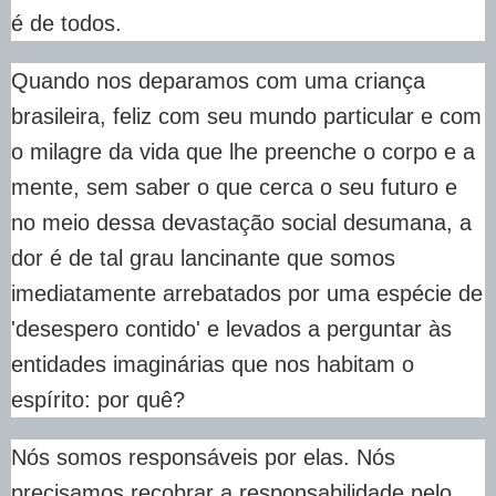
é de todos.
Quando nos deparamos com uma criança
brasileira, feliz com seu mundo particular e com
o milagre da vida que lhe preenche o corpo e a
mente, sem saber o que cerca o seu futuro e
no meio dessa devastação social desumana, a
dor é de tal grau lancinante que somos
imediatamente arrebatados por uma espécie de
'desespero contido' e levados a perguntar às
entidades imaginárias que nos habitam o
espírito: por quê?
Nós somos responsáveis por elas. Nós
precisamos recobrar a responsabilidade pelo