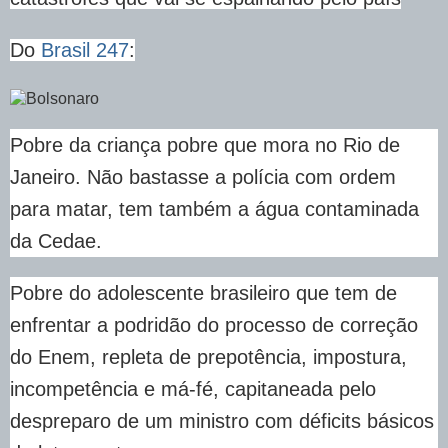
Do
Brasil 247
:
Pobre da criança pobre que mora no Rio de
Janeiro. Não bastasse a polícia com ordem
para matar, tem também a água contaminada
da Cedae.
Pobre do adolescente brasileiro que tem de
enfrentar a podridão do processo de correção
do Enem, repleta de prepotência, impostura,
incompetência e má-fé, capitaneada pelo
despreparo de um ministro com déficits básicos