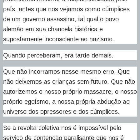
país, antes que nos vejamos como cúmplices
de um governo assassino, tal qual o povo
alemão em sua chancela histórica e
supostamente inconsciente ao nazismo.
Quando perceberam, era tarde demais.
Que não incorramos nesse mesmo erro. Que
não deixemos as crianças sem futuro. Que não
autorizemos o nosso próprio massacre, o nosso
próprio egoísmo, a nossa própria abdução ao
universo dos opressores e dos cúmplices.
Se a revolta coletiva nos é impossível pelo
serviço de contenção paralisante que nos é