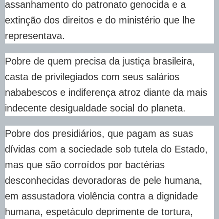
assanhamento do patronato genocida e a
extinção dos direitos e do ministério que lhe
representava.
Pobre de quem precisa da justiça brasileira,
casta de privilegiados com seus salários
nababescos e indiferença atroz diante da mais
indecente desigualdade social do planeta.
Pobre dos presidiários, que pagam as suas
dívidas com a sociedade sob tutela do Estado,
mas que são corroídos por bactérias
desconhecidas devoradoras de pele humana,
em assustadora violência contra a dignidade
humana, espetáculo deprimente de tortura,