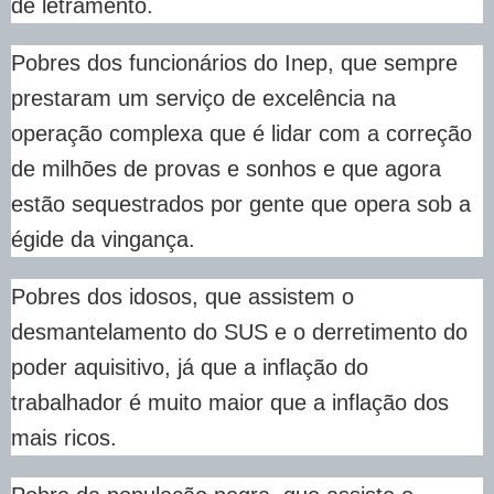
de letramento.
Pobres dos funcionários do Inep, que sempre
prestaram um serviço de excelência na
operação complexa que é lidar com a correção
de milhões de provas e sonhos e que agora
estão sequestrados por gente que opera sob a
égide da vingança.
Pobres dos idosos, que assistem o
desmantelamento do SUS e o derretimento do
poder aquisitivo, já que a inflação do
trabalhador é muito maior que a inflação dos
mais ricos.