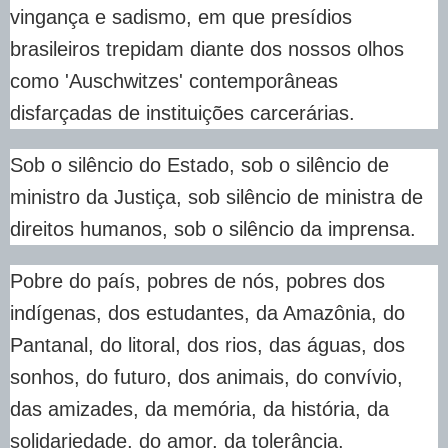
vingança e sadismo, em que presídios
brasileiros trepidam diante dos nossos olhos
como 'Auschwitzes' contemporâneas
disfarçadas de instituições carcerárias.
Sob o silêncio do Estado, sob o silêncio de
ministro da Justiça, sob silêncio de ministra de
direitos humanos, sob o silêncio da imprensa.
Pobre do país, pobres de nós, pobres dos
indígenas, dos estudantes, da Amazônia, do
Pantanal, do litoral, dos rios, das águas, dos
sonhos, do futuro, dos animais, do convívio,
das amizades, da memória, da história, da
solidariedade, do amor, da tolerância.