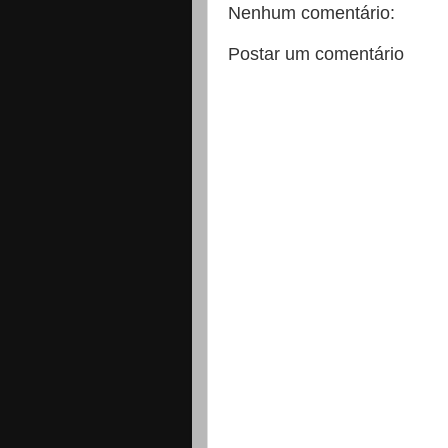
Nenhum comentário:
Postar um comentário