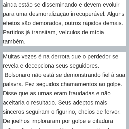
ainda estão se disseminando e devem evoluir
para uma desmoralização irrecuperável. Alguns
efeitos são demorados, outros rápidos demais.
Partidos já transitam, veículos de mídia
também.
Muitas vezes é na derrota que o perdedor se
revela e decepciona seus seguidores.
Bolsonaro não está se demonstrando fiel à sua
palavra. Fez seguidos chamamentos ao golpe.
Disse que as urnas eram fraudadas e não
aceitaria o resultado. Seus adeptos mais
sinceros seguiram o figurino, cheios de fervor.
De joelhos imploraram por golpe e ditadura