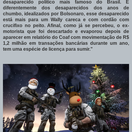
desaparecido político mais famoso do Brasil. E
diferentemente dos desaparecidos dos anos de
chumbo, idealizados por Bolsonaro, esse desaparecido
está mais para um Wally careca e com cordão com
crucifixo no peito. Afinal, como já se percebeu, o ex-
motorista que foi descartado e evaporou depois de
aparecer em relatório do Coaf com movimentação de R$
1,2 milhão em transações bancárias durante um ano,
tem uma espécie de licença para sumir."