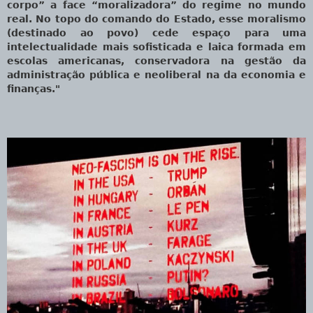
corpo” a face “moralizadora” do regime no mundo
real. No topo do comando do Estado, esse moralismo
(destinado ao povo) cede espaço para uma
intelectualidade mais sofisticada e laica formada em
escolas americanas, conservadora na gestão da
administração pública e neoliberal na da economia e
finanças."