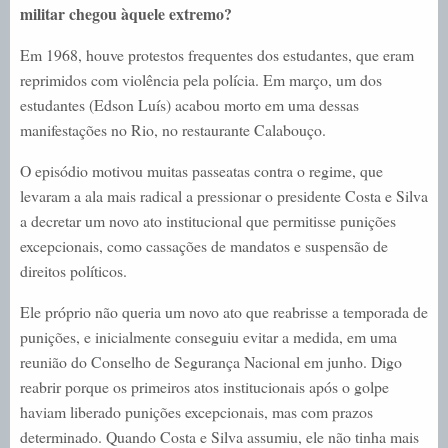
militar chegou àquele extremo?
Em 1968, houve protestos frequentes dos estudantes, que eram
reprimidos com violência pela polícia. Em março, um dos
estudantes (Edson Luís) acabou morto em uma dessas
manifestações no Rio, no restaurante Calabouço.
O episódio motivou muitas passeatas contra o regime, que
levaram a ala mais radical a pressionar o presidente Costa e Silva
a decretar um novo ato institucional que permitisse punições
excepcionais, como cassações de mandatos e suspensão de
direitos políticos.
Ele próprio não queria um novo ato que reabrisse a temporada de
punições, e inicialmente conseguiu evitar a medida, em uma
reunião do Conselho de Segurança Nacional em junho. Digo
reabrir porque os primeiros atos institucionais após o golpe
haviam liberado punições excepcionais, mas com prazos
determinado. Quando Costa e Silva assumiu, ele não tinha mais