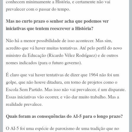
conhecem minimamente a História, e certamente não vai
prevalecer com o passar do tempo.
Mas no curto prazo o senhor acha que podemos ver
iniciativas que tentem reescrever a História?
Não há a menor possibilidade de isso acontecer. Mas sim,
acredito que vá haver muitas tentativas. Até pelo perfil do novo
ministro da Educação (Ricardo Vélez Rodríguez) e de outros
nomes indicados (para o futuro governo).
É claro que vai haver tentativas de dizer que 1964 não foi um
golpe, que não houve ditadura, em torno de projetos como o
Escola Sem Partido. Mas isso não vai prevalecer, é um disparate.
Essas iniciativas vão ocorrer, e vão dar muito trabalho. Mas a
realidade prevalece.
Quais foram as consequências do AI-5 para o longo prazo?
O AI-5 foi uma espécie de paroxismo de uma tradição que no