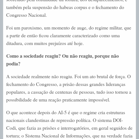
também pela suspensão do habeas corpus e o fechamento do
Congresso Nacional.
Foi um paroxismo, um momento de auge, do regime militar, que
a partir de então ficou claramente caracterizado como uma
ditadura, com muitos prejuízos até hoje.
Como a sociedade reagiu? Ou não reagiu, porque não
podia?
A sociedade realmente não reagiu. Foi um ato brutal de força. O
fechamento do Congresso, a prisão dessas grandes lideranças
populares, a cassação de centenas de pessoas, tudo isso tornou a
possibilidade de uma reação praticamente impossível.
O que acontece depois do AI-5 é que o regime cria estruturas
nacionais clandestinas de repressão política. O sistema DOI-
Codi, que fazia as prisões e interrogatórios, em geral seguidos de
tortura; o Sistema Nacional de Informações, que na verdade fazia