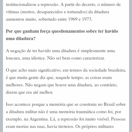
institucionalizou a repressão. A partir do decreto, o número de
vítimas (mortos, desaparecidos e torturados) da ditadura
aumentou muito, sobretudo entre 1969 e 1973.
Por que ganham força questionamentos sobre ter havido
uma ditadura?
A negação de ter havido uma ditadura é simplesmente uma
loucura, uma idiotice. Não sei bem como caracterizar.
O que acho mais significativo, em termos da sociedade brasileira,
é que muita gente diz que, naquele tempo, as coisas eram
melhores. Não negam que houve uma ditadura, ao contrário,
dizem que era até melhor.
Isso acontece porque a memória que se construiu no Brasil sobre
a ditadura militar não é uma memória traumática como foi, por
exemplo, na Argentina. Lá, a repressão foi muito visível. Pessoas
eram mortas nas ruas, havia tiroteios. Os próprios militares