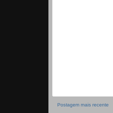
Postagem mais recente