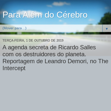
Para Além do Cérebro
▼
TERÇA-FEIRA, 1 DE OUTUBRO DE 2019
A agenda secreta de Ricardo Salles
com os destruidores do planeta.
Reportagem de Leandro Demori, no The
Intercept