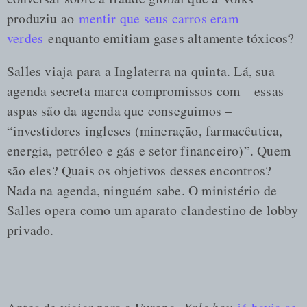
produziu ao
mentir que seus carros eram
verdes
enquanto emitiam gases altamente tóxicos?
Salles viaja para a Inglaterra na quinta. Lá, sua
agenda secreta marca compromissos com – essas
aspas são da agenda que conseguimos –
“investidores ingleses (mineração, farmacêutica,
energia, petróleo e gás e setor financeiro)”. Quem
são eles? Quais os objetivos desses encontros?
Nada na agenda, ninguém sabe. O ministério de
Salles opera como um aparato clandestino de lobby
privado.