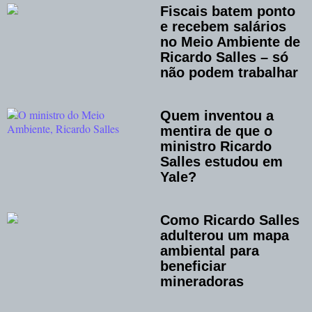
Fiscais batem ponto
e recebem salários
no Meio Ambiente de
Ricardo Salles – só
não podem trabalhar
Quem inventou a
mentira de que o
ministro Ricardo
Salles estudou em
Yale?
Como Ricardo Salles
adulterou um mapa
ambiental para
beneficiar
mineradoras