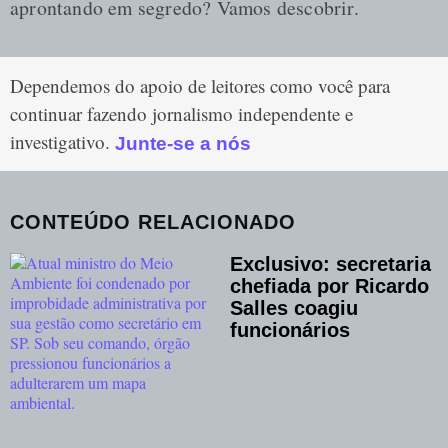
aprontando em segredo? Vamos descobrir.
Dependemos do apoio de leitores como você para 
continuar fazendo jornalismo independente e 
investigativo. 
Junte-se a nós
CONTEÚDO RELACIONADO
Exclusivo: secretaria
chefiada por Ricardo
Salles coagiu
funcionários