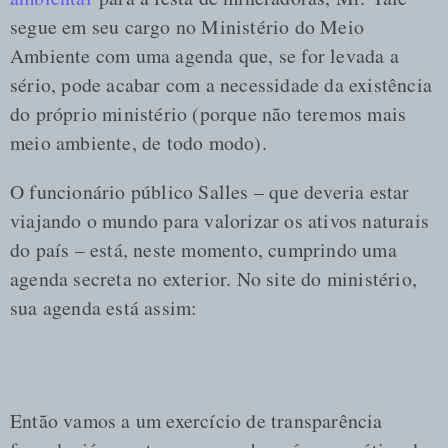
segue em seu cargo no Ministério do Meio
Ambiente com uma agenda que, se for levada a
sério, pode acabar com a necessidade da existência
do próprio ministério (porque não teremos mais
meio ambiente, de todo modo).
O funcionário público Salles – que deveria estar
viajando o mundo para valorizar os ativos naturais
do país – está, neste momento, cumprindo uma
agenda secreta no exterior. No site do ministério,
sua agenda está assim:
Então vamos a um exercício de transparência