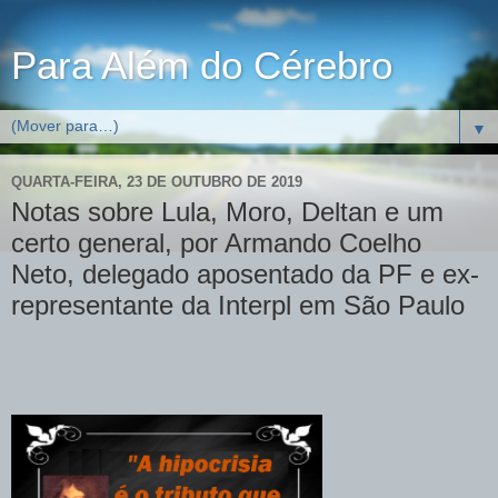
Para Além do Cérebro
▼
QUARTA-FEIRA, 23 DE OUTUBRO DE 2019
Notas sobre Lula, Moro, Deltan e um
certo general, por Armando Coelho
Neto, delegado aposentado da PF e ex-
representante da Interpl em São Paulo