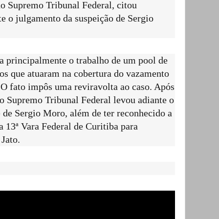
o Supremo Tribunal Federal, citou
e o julgamento da suspeição de Sergio
principalmente o trabalho de um pool de
ulos que atuaram na cobertura do vazamento
 O fato impôs uma reviravolta ao caso. Após
 o Supremo Tribunal Federal levou adiante o
 de Sergio Moro, além de ter reconhecido a
a 13ª Vara Federal de Curitiba para
 Jato.