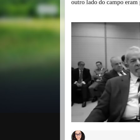
outro lado do campo eram 